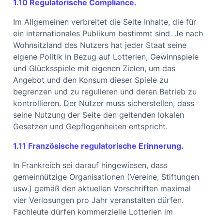
1.10 Regulatorische Compliance.
Im Allgemeinen verbreitet die Seite Inhalte, die für
ein internationales Publikum bestimmt sind. Je nach
Wohnsitzland des Nutzers hat jeder Staat seine
eigene Politik in Bezug auf Lotterien, Gewinnspiele
und Glücksspiele mit eigenen Zielen, um das
Angebot und den Konsum dieser Spiele zu
begrenzen und zu regulieren und deren Betrieb zu
kontrollieren. Der Nutzer muss sicherstellen, dass
seine Nutzung der Seite den geltenden lokalen
Gesetzen und Gepflogenheiten entspricht.
1.11 Französische regulatorische Erinnerung.
In Frankreich sei darauf hingewiesen, dass
gemeinnützige Organisationen (Vereine, Stiftungen
usw.) gemäß den aktuellen Vorschriften maximal
vier Verlosungen pro Jahr veranstalten dürfen.
Fachleute dürfen kommerzielle Lotterien im