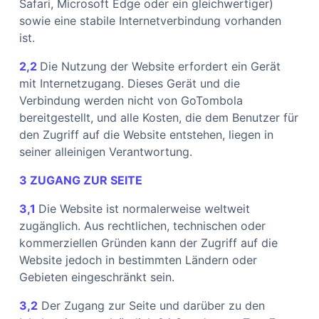
Safari, Microsoft Edge oder ein gleichwertiger)
sowie eine stabile Internetverbindung vorhanden
ist.
2,2
Die Nutzung der Website erfordert ein Gerät
mit Internetzugang. Dieses Gerät und die
Verbindung werden nicht von GoTombola
bereitgestellt, und alle Kosten, die dem Benutzer für
den Zugriff auf die Website entstehen, liegen in
seiner alleinigen Verantwortung.
3 ZUGANG ZUR SEITE
3,1
Die Website ist normalerweise weltweit
zugänglich. Aus rechtlichen, technischen oder
kommerziellen Gründen kann der Zugriff auf die
Website jedoch in bestimmten Ländern oder
Gebieten eingeschränkt sein.
3,2
Der Zugang zur Seite und darüber zu den