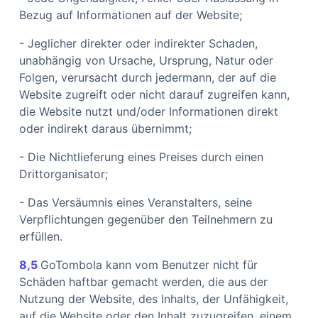
Bezug auf Informationen auf der Website;
- Jeglicher direkter oder indirekter Schaden,
unabhängig von Ursache, Ursprung, Natur oder
Folgen, verursacht durch jedermann, der auf die
Website zugreift oder nicht darauf zugreifen kann,
die Website nutzt und/oder Informationen direkt
oder indirekt daraus übernimmt;
- Die Nichtlieferung eines Preises durch einen
Drittorganisator;
- Das Versäumnis eines Veranstalters, seine
Verpflichtungen gegenüber den Teilnehmern zu
erfüllen.
8,5
GoTombola kann vom Benutzer nicht für
Schäden haftbar gemacht werden, die aus der
Nutzung der Website, des Inhalts, der Unfähigkeit,
auf die Website oder den Inhalt zuzugreifen, einem