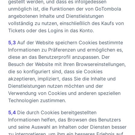
gestellt werden, und dass es infolgedessen
unmöglich ist, die Funktionen der von GoTombola
angebotenen Inhalte und Dienstleistungen
vollständig zu nutzen, einschließlich des Kaufs von
Tickets oder des Logins in das Konto.
5,3
Auf der Website speichern Cookies bestimmte
Informationen zu Präferenzen und ermöglichen es,
diese an das Benutzerprofil anzupassen. Der
Besuch der Website mit Ihren Browsereinstellungen,
die so konfiguriert sind, dass sie Cookies
akzeptieren, impliziert, dass Sie die Inhalte und
Dienstleistungen nutzen möchten und der
Verwendung von Cookies und anderen speziellen
Technologien zustimmen.
5,4
Die durch Cookies bereitgestellten
Informationen helfen, das Browsen des Benutzers
und seine Auswahl an Inhalten oder Diensten besser
zu interpretieren, um ihm ein besseres Erlebnis auf