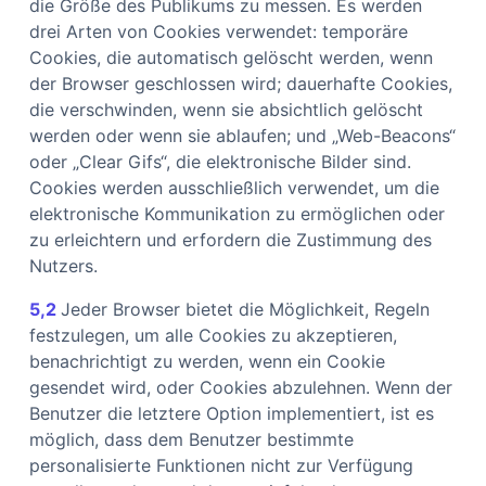
die Größe des Publikums zu messen. Es werden
drei Arten von Cookies verwendet: temporäre
Cookies, die automatisch gelöscht werden, wenn
der Browser geschlossen wird; dauerhafte Cookies,
die verschwinden, wenn sie absichtlich gelöscht
werden oder wenn sie ablaufen; und „Web-Beacons“
oder „Clear Gifs“, die elektronische Bilder sind.
Cookies werden ausschließlich verwendet, um die
elektronische Kommunikation zu ermöglichen oder
zu erleichtern und erfordern die Zustimmung des
Nutzers.
5,2
Jeder Browser bietet die Möglichkeit, Regeln
festzulegen, um alle Cookies zu akzeptieren,
benachrichtigt zu werden, wenn ein Cookie
gesendet wird, oder Cookies abzulehnen. Wenn der
Benutzer die letztere Option implementiert, ist es
möglich, dass dem Benutzer bestimmte
personalisierte Funktionen nicht zur Verfügung