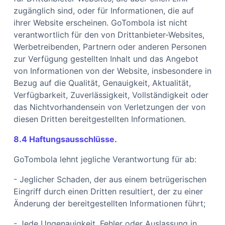
zugänglich sind, oder für Informationen, die auf
ihrer Website erscheinen. GoTombola ist nicht
verantwortlich für den von Drittanbieter-Websites,
Werbetreibenden, Partnern oder anderen Personen
zur Verfügung gestellten Inhalt und das Angebot
von Informationen von der Website, insbesondere in
Bezug auf die Qualität, Genauigkeit, Aktualität,
Verfügbarkeit, Zuverlässigkeit, Vollständigkeit oder
das Nichtvorhandensein von Verletzungen der von
diesen Dritten bereitgestellten Informationen.
8.4 Haftungsausschlüsse.
GoTombola lehnt jegliche Verantwortung für ab:
- Jeglicher Schaden, der aus einem betrügerischen
Eingriff durch einen Dritten resultiert, der zu einer
Änderung der bereitgestellten Informationen führt;
- Jede Ungenauigkeit, Fehler oder Auslassung in