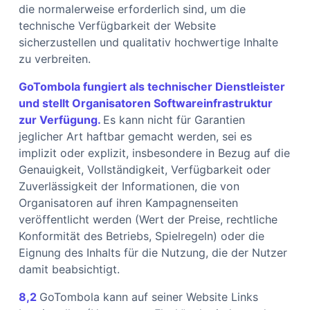
die normalerweise erforderlich sind, um die
technische Verfügbarkeit der Website
sicherzustellen und qualitativ hochwertige Inhalte
zu verbreiten.
GoTombola fungiert als technischer Dienstleister
und stellt Organisatoren Softwareinfrastruktur
zur Verfügung.
Es kann nicht für Garantien
jeglicher Art haftbar gemacht werden, sei es
implizit oder explizit, insbesondere in Bezug auf die
Genauigkeit, Vollständigkeit, Verfügbarkeit oder
Zuverlässigkeit der Informationen, die von
Organisatoren auf ihren Kampagnenseiten
veröffentlicht werden (Wert der Preise, rechtliche
Konformität des Betriebs, Spielregeln) oder die
Eignung des Inhalts für die Nutzung, die der Nutzer
damit beabsichtigt.
8,2
GoTombola kann auf seiner Website Links