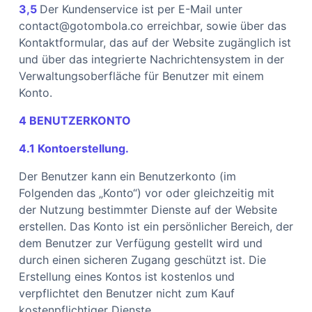
3,5
Der Kundenservice ist per E-Mail unter
contact@gotombola.co erreichbar, sowie über das
Kontaktformular, das auf der Website zugänglich ist
und über das integrierte Nachrichtensystem in der
Verwaltungsoberfläche für Benutzer mit einem
Konto.
4 BENUTZERKONTO
4.1 Kontoerstellung.
Der Benutzer kann ein Benutzerkonto (im
Folgenden das „Konto“) vor oder gleichzeitig mit
der Nutzung bestimmter Dienste auf der Website
erstellen. Das Konto ist ein persönlicher Bereich, der
dem Benutzer zur Verfügung gestellt wird und
durch einen sicheren Zugang geschützt ist. Die
Erstellung eines Kontos ist kostenlos und
verpflichtet den Benutzer nicht zum Kauf
kostenpflichtiger Dienste.