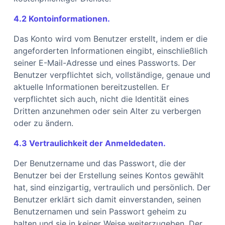
4.2 Kontoinformationen.
Das Konto wird vom Benutzer erstellt, indem er die
angeforderten Informationen eingibt, einschließlich
seiner E-Mail-Adresse und eines Passworts. Der
Benutzer verpflichtet sich, vollständige, genaue und
aktuelle Informationen bereitzustellen. Er
verpflichtet sich auch, nicht die Identität eines
Dritten anzunehmen oder sein Alter zu verbergen
oder zu ändern.
4.3 Vertraulichkeit der Anmeldedaten.
Der Benutzername und das Passwort, die der
Benutzer bei der Erstellung seines Kontos gewählt
hat, sind einzigartig, vertraulich und persönlich. Der
Benutzer erklärt sich damit einverstanden, seinen
Benutzernamen und sein Passwort geheim zu
halten und sie in keiner Weise weiterzugeben. Der