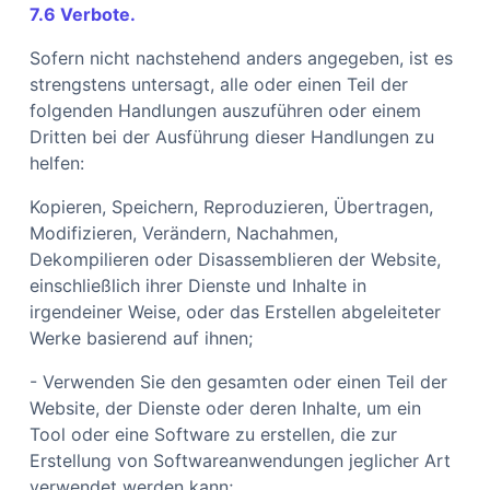
7.6 Verbote.
Sofern nicht nachstehend anders angegeben, ist es
strengstens untersagt, alle oder einen Teil der
folgenden Handlungen auszuführen oder einem
Dritten bei der Ausführung dieser Handlungen zu
helfen:
Kopieren, Speichern, Reproduzieren, Übertragen,
Modifizieren, Verändern, Nachahmen,
Dekompilieren oder Disassemblieren der Website,
einschließlich ihrer Dienste und Inhalte in
irgendeiner Weise, oder das Erstellen abgeleiteter
Werke basierend auf ihnen;
- Verwenden Sie den gesamten oder einen Teil der
Website, der Dienste oder deren Inhalte, um ein
Tool oder eine Software zu erstellen, die zur
Erstellung von Softwareanwendungen jeglicher Art
verwendet werden kann;