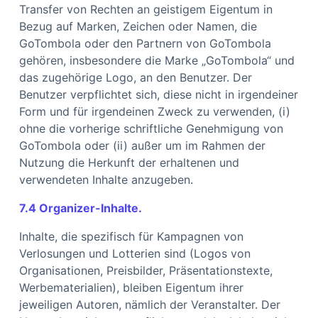
Transfer von Rechten an geistigem Eigentum in
Bezug auf Marken, Zeichen oder Namen, die
GoTombola oder den Partnern von GoTombola
gehören, insbesondere die Marke „GoTombola“ und
das zugehörige Logo, an den Benutzer. Der
Benutzer verpflichtet sich, diese nicht in irgendeiner
Form und für irgendeinen Zweck zu verwenden, (i)
ohne die vorherige schriftliche Genehmigung von
GoTombola oder (ii) außer um im Rahmen der
Nutzung die Herkunft der erhaltenen und
verwendeten Inhalte anzugeben.
7.4 Organizer-Inhalte.
Inhalte, die spezifisch für Kampagnen von
Verlosungen und Lotterien sind (Logos von
Organisationen, Preisbilder, Präsentationstexte,
Werbematerialien), bleiben Eigentum ihrer
jeweiligen Autoren, nämlich der Veranstalter. Der