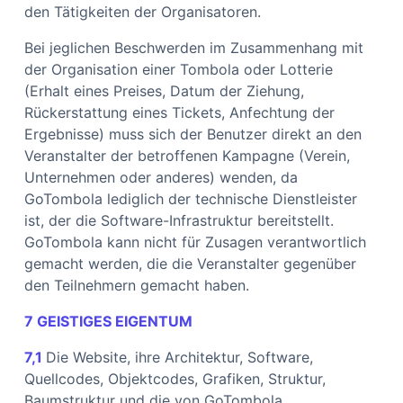
den Tätigkeiten der Organisatoren.
Bei jeglichen Beschwerden im Zusammenhang mit
der Organisation einer Tombola oder Lotterie
(Erhalt eines Preises, Datum der Ziehung,
Rückerstattung eines Tickets, Anfechtung der
Ergebnisse) muss sich der Benutzer direkt an den
Veranstalter der betroffenen Kampagne (Verein,
Unternehmen oder anderes) wenden, da
GoTombola lediglich der technische Dienstleister
ist, der die Software-Infrastruktur bereitstellt.
GoTombola kann nicht für Zusagen verantwortlich
gemacht werden, die die Veranstalter gegenüber
den Teilnehmern gemacht haben.
7 GEISTIGES EIGENTUM
7,1
Die Website, ihre Architektur, Software,
Quellcodes, Objektcodes, Grafiken, Struktur,
Baumstruktur und die von GoTombola