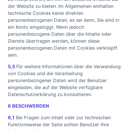
der Website zu bieten. Im Allgemeinen enthalten
technische Cookies keine direkten
personenbezogenen Daten, es sei denn, Sie sind in
ein Konto eingeloggt. Wenn jedoch
personenbezogene Daten über die Inhalte oder
Dienste übertragen werden, können diese
personenbezogenen Daten mit Cookies verknüpft
sein.
5,5
Für weitere Informationen über die Verwendung
von Cookies und die Verarbeitung
personenbezogener Daten wird der Benutzer
eingeladen, die auf der Website verfügbare
Datenschutzerklärung zu konsultieren.
6 BESCHWERDEN
6,1
Bei Fragen zum Inhalt oder zur technischen
Funktionsweise der Seite sollten Benutzer ihre