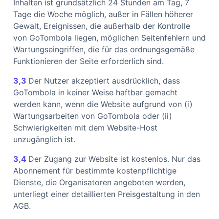
Inhalten ist grundsätzlich 24 Stunden am Tag, 7
Tage die Woche möglich, außer in Fällen höherer
Gewalt, Ereignissen, die außerhalb der Kontrolle
von GoTombola liegen, möglichen Seitenfehlern und
Wartungseingriffen, die für das ordnungsgemäße
Funktionieren der Seite erforderlich sind.
3,3
Der Nutzer akzeptiert ausdrücklich, dass
GoTombola in keiner Weise haftbar gemacht
werden kann, wenn die Website aufgrund von (i)
Wartungsarbeiten von GoTombola oder (ii)
Schwierigkeiten mit dem Website-Host
unzugänglich ist.
3,4
Der Zugang zur Website ist kostenlos. Nur das
Abonnement für bestimmte kostenpflichtige
Dienste, die Organisatoren angeboten werden,
unterliegt einer detaillierten Preisgestaltung in den
AGB.