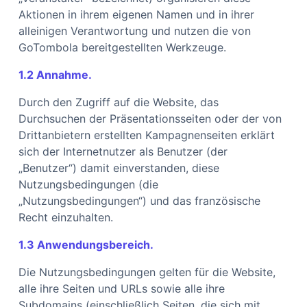
Aktionen in ihrem eigenen Namen und in ihrer
alleinigen Verantwortung und nutzen die von
GoTombola bereitgestellten Werkzeuge.
1.2 Annahme.
Durch den Zugriff auf die Website, das
Durchsuchen der Präsentationsseiten oder der von
Drittanbietern erstellten Kampagnenseiten erklärt
sich der Internetnutzer als Benutzer (der
„Benutzer“) damit einverstanden, diese
Nutzungsbedingungen (die
„Nutzungsbedingungen“) und das französische
Recht einzuhalten.
1.3 Anwendungsbereich.
Die Nutzungsbedingungen gelten für die Website,
alle ihre Seiten und URLs sowie alle ihre
Subdomains (einschließlich Seiten, die sich mit