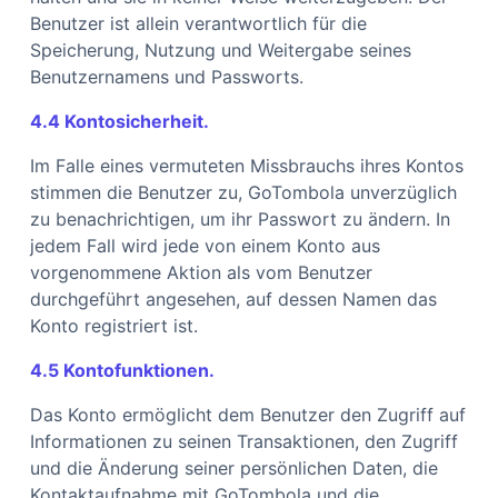
Benutzer ist allein verantwortlich für die
Speicherung, Nutzung und Weitergabe seines
Benutzernamens und Passworts.
4.4 Kontosicherheit.
Im Falle eines vermuteten Missbrauchs ihres Kontos
stimmen die Benutzer zu, GoTombola unverzüglich
zu benachrichtigen, um ihr Passwort zu ändern. In
jedem Fall wird jede von einem Konto aus
vorgenommene Aktion als vom Benutzer
durchgeführt angesehen, auf dessen Namen das
Konto registriert ist.
4.5 Kontofunktionen.
Das Konto ermöglicht dem Benutzer den Zugriff auf
Informationen zu seinen Transaktionen, den Zugriff
und die Änderung seiner persönlichen Daten, die
Kontaktaufnahme mit GoTombola und die