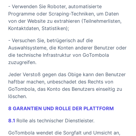
- Verwenden Sie Roboter, automatisierte
Programme oder Scraping-Techniken, um Daten
von der Website zu extrahieren (Teilnehmerlisten,
Kontaktdaten, Statistiken);
- Versuchen Sie, betrügerisch auf die
Auswahlsysteme, die Konten anderer Benutzer oder
die technische Infrastruktur von GoTombola
zuzugreifen.
Jeder Verstoß gegen das Obige kann den Benutzer
haftbar machen, unbeschadet des Rechts von
GoTombola, das Konto des Benutzers einseitig zu
löschen.
8 GARANTIEN UND ROLLE DER PLATTFORM
8.1
Rolle als technischer Dienstleister.
GoTombola wendet die Sorgfalt und Umsicht an,