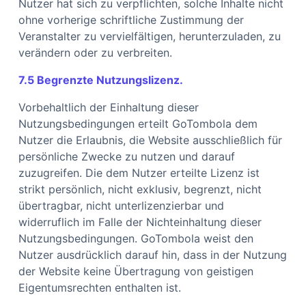
Nutzer hat sich zu verpflichten, solche Inhalte nicht
ohne vorherige schriftliche Zustimmung der
Veranstalter zu vervielfältigen, herunterzuladen, zu
verändern oder zu verbreiten.
7.5 Begrenzte Nutzungslizenz.
Vorbehaltlich der Einhaltung dieser
Nutzungsbedingungen erteilt GoTombola dem
Nutzer die Erlaubnis, die Website ausschließlich für
persönliche Zwecke zu nutzen und darauf
zuzugreifen. Die dem Nutzer erteilte Lizenz ist
strikt persönlich, nicht exklusiv, begrenzt, nicht
übertragbar, nicht unterlizenzierbar und
widerruflich im Falle der Nichteinhaltung dieser
Nutzungsbedingungen. GoTombola weist den
Nutzer ausdrücklich darauf hin, dass in der Nutzung
der Website keine Übertragung von geistigen
Eigentumsrechten enthalten ist.