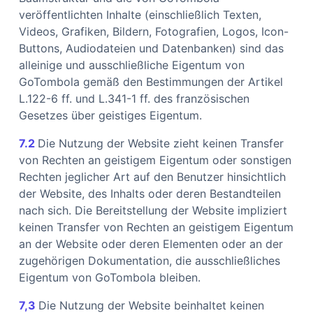
veröffentlichten Inhalte (einschließlich Texten,
Videos, Grafiken, Bildern, Fotografien, Logos, Icon-
Buttons, Audiodateien und Datenbanken) sind das
alleinige und ausschließliche Eigentum von
GoTombola gemäß den Bestimmungen der Artikel
L.122-6 ff. und L.341-1 ff. des französischen
Gesetzes über geistiges Eigentum.
7.2
Die Nutzung der Website zieht keinen Transfer
von Rechten an geistigem Eigentum oder sonstigen
Rechten jeglicher Art auf den Benutzer hinsichtlich
der Website, des Inhalts oder deren Bestandteilen
nach sich. Die Bereitstellung der Website impliziert
keinen Transfer von Rechten an geistigem Eigentum
an der Website oder deren Elementen oder an der
zugehörigen Dokumentation, die ausschließliches
Eigentum von GoTombola bleiben.
7,3
Die Nutzung der Website beinhaltet keinen