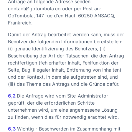
Anfrage an folgende Adresse senden:
contact@gotombola.co oder per Post an:
GoTombola, 147 rue d'en Haut, 60250 ANSACQ,
Frankreich.
Damit der Antrag bearbeitet werden kann, muss der
Benutzer die folgenden Informationen bereitstellen:
(i) genaue Identifizierung des Benutzers, (ii)
Beschreibung der Art der Tatsachen, die den Antrag
rechtfertigen (fehlerhafter Inhalt, Fehlfunktion der
Seite, Bug, illegaler Inhalt, Entfernung von Inhalten)
und der Kontext, in dem sie aufgetreten sind, und
(iii) das Thema des Antrags und die Gründe dafür.
6,2
Die Anfrage wird vom Site-Administrator
geprüft, der die erforderlichen Schritte
unternehmen wird, um eine angemessene Lösung
zu finden, wenn dies für notwendig erachtet wird.
6,3
Wichtig - Beschwerden im Zusammenhang mit