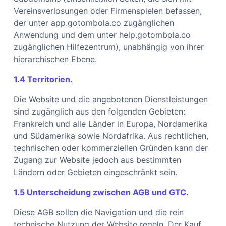
Vereinsverlosungen oder Firmenspielen befassen,
der unter app.gotombola.co zugänglichen
Anwendung und dem unter help.gotombola.co
zugänglichen Hilfezentrum), unabhängig von ihrer
hierarchischen Ebene.
1.4 Territorien.
Die Website und die angebotenen Dienstleistungen
sind zugänglich aus den folgenden Gebieten:
Frankreich und alle Länder in Europa, Nordamerika
und Südamerika sowie Nordafrika. Aus rechtlichen,
technischen oder kommerziellen Gründen kann der
Zugang zur Website jedoch aus bestimmten
Ländern oder Gebieten eingeschränkt sein.
1.5 Unterscheidung zwischen AGB und GTC.
Diese AGB sollen die Navigation und die rein
technische Nutzung der Website regeln. Der Kauf