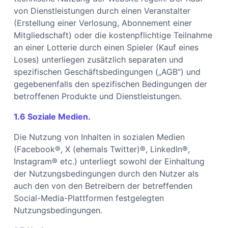
von Dienstleistungen durch einen Veranstalter
(Erstellung einer Verlosung, Abonnement einer
Mitgliedschaft) oder die kostenpflichtige Teilnahme
an einer Lotterie durch einen Spieler (Kauf eines
Loses) unterliegen zusätzlich separaten und
spezifischen Geschäftsbedingungen („AGB“) und
gegebenenfalls den spezifischen Bedingungen der
betroffenen Produkte und Dienstleistungen.
1.6 Soziale Medien.
Die Nutzung von Inhalten in sozialen Medien
(Facebook®, X (ehemals Twitter)®, LinkedIn®,
Instagram® etc.) unterliegt sowohl der Einhaltung
der Nutzungsbedingungen durch den Nutzer als
auch den von den Betreibern der betreffenden
Social-Media-Plattformen festgelegten
Nutzungsbedingungen.