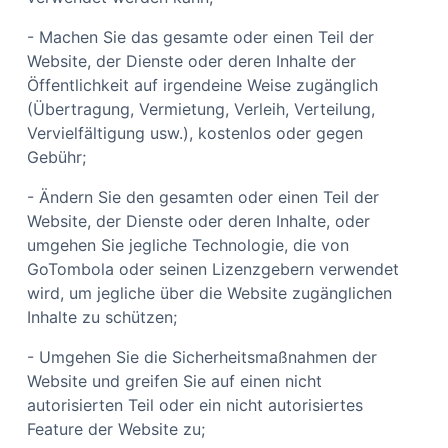
- Machen Sie das gesamte oder einen Teil der
Website, der Dienste oder deren Inhalte der
Öffentlichkeit auf irgendeine Weise zugänglich
(Übertragung, Vermietung, Verleih, Verteilung,
Vervielfältigung usw.), kostenlos oder gegen
Gebühr;
- Ändern Sie den gesamten oder einen Teil der
Website, der Dienste oder deren Inhalte, oder
umgehen Sie jegliche Technologie, die von
GoTombola oder seinen Lizenzgebern verwendet
wird, um jegliche über die Website zugänglichen
Inhalte zu schützen;
- Umgehen Sie die Sicherheitsmaßnahmen der
Website und greifen Sie auf einen nicht
autorisierten Teil oder ein nicht autorisiertes
Feature der Website zu;