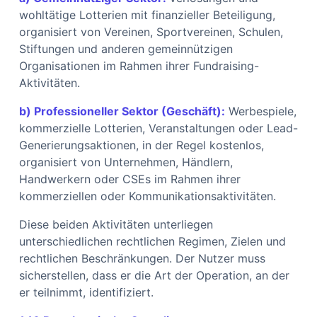
wohltätige Lotterien mit finanzieller Beteiligung,
organisiert von Vereinen, Sportvereinen, Schulen,
Stiftungen und anderen gemeinnützigen
Organisationen im Rahmen ihrer Fundraising-
Aktivitäten.
b) Professioneller Sektor (Geschäft):
Werbespiele,
kommerzielle Lotterien, Veranstaltungen oder Lead-
Generierungsaktionen, in der Regel kostenlos,
organisiert von Unternehmen, Händlern,
Handwerkern oder CSEs im Rahmen ihrer
kommerziellen oder Kommunikationsaktivitäten.
Diese beiden Aktivitäten unterliegen
unterschiedlichen rechtlichen Regimen, Zielen und
rechtlichen Beschränkungen. Der Nutzer muss
sicherstellen, dass er die Art der Operation, an der
er teilnimmt, identifiziert.