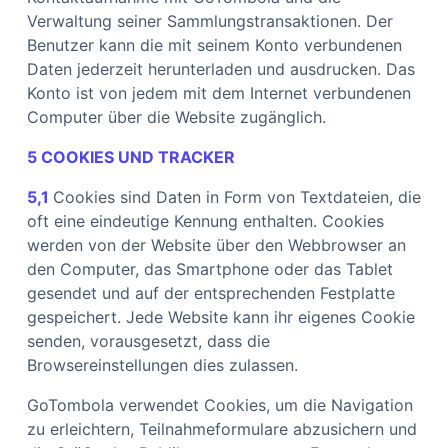
Verwaltung seiner Sammlungstransaktionen. Der
Benutzer kann die mit seinem Konto verbundenen
Daten jederzeit herunterladen und ausdrucken. Das
Konto ist von jedem mit dem Internet verbundenen
Computer über die Website zugänglich.
5 COOKIES UND TRACKER
5,1
Cookies sind Daten in Form von Textdateien, die
oft eine eindeutige Kennung enthalten. Cookies
werden von der Website über den Webbrowser an
den Computer, das Smartphone oder das Tablet
gesendet und auf der entsprechenden Festplatte
gespeichert. Jede Website kann ihr eigenes Cookie
senden, vorausgesetzt, dass die
Browsereinstellungen dies zulassen.
GoTombola verwendet Cookies, um die Navigation
zu erleichtern, Teilnahmeformulare abzusichern und