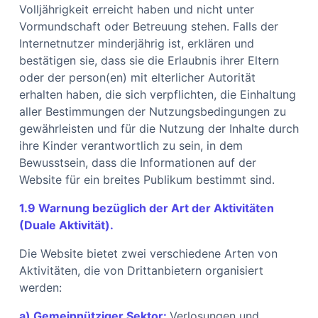
Volljährigkeit erreicht haben und nicht unter
Vormundschaft oder Betreuung stehen. Falls der
Internetnutzer minderjährig ist, erklären und
bestätigen sie, dass sie die Erlaubnis ihrer Eltern
oder der person(en) mit elterlicher Autorität
erhalten haben, die sich verpflichten, die Einhaltung
aller Bestimmungen der Nutzungsbedingungen zu
gewährleisten und für die Nutzung der Inhalte durch
ihre Kinder verantwortlich zu sein, in dem
Bewusstsein, dass die Informationen auf der
Website für ein breites Publikum bestimmt sind.
1.9 Warnung bezüglich der Art der Aktivitäten
(Duale Aktivität).
Die Website bietet zwei verschiedene Arten von
Aktivitäten, die von Drittanbietern organisiert
werden:
a) Gemeinnütziger Sektor:
Verlosungen und