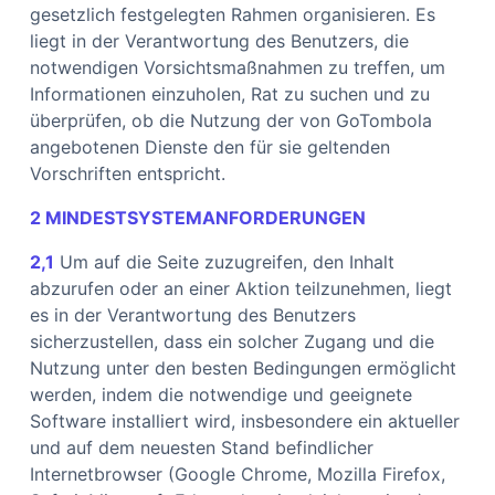
gesetzlich festgelegten Rahmen organisieren. Es
liegt in der Verantwortung des Benutzers, die
notwendigen Vorsichtsmaßnahmen zu treffen, um
Informationen einzuholen, Rat zu suchen und zu
überprüfen, ob die Nutzung der von GoTombola
angebotenen Dienste den für sie geltenden
Vorschriften entspricht.
2 MINDESTSYSTEMANFORDERUNGEN
2,1
Um auf die Seite zuzugreifen, den Inhalt
abzurufen oder an einer Aktion teilzunehmen, liegt
es in der Verantwortung des Benutzers
sicherzustellen, dass ein solcher Zugang und die
Nutzung unter den besten Bedingungen ermöglicht
werden, indem die notwendige und geeignete
Software installiert wird, insbesondere ein aktueller
und auf dem neuesten Stand befindlicher
Internetbrowser (Google Chrome, Mozilla Firefox,