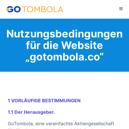
Nutzungsbedingungen
für die Website
„gotombola.co“
1 VORLÄUFIGE BESTIMMUNGEN
1.1 Der Herausgeber.
GoTombola, eine vereinfachte Aktiengesellschaft