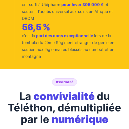
ont suffi à Ubipharm
pour lever 305 000 €
et
soutenir l'accès universel aux soins en Afrique et
DROM
56,5 %
c'est la
part des dons exceptionnelle
lors de la
tombola du 2ème Régiment étranger de génie en
soutien aux légionnaires blessés au combat et en
montagne
#solidarité
La
convivialité
du
Téléthon, démultipliée
par le
numérique