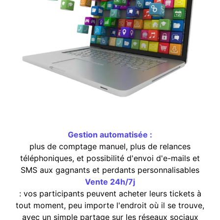
Gestion automatisée :
plus de comptage manuel, plus de relances
téléphoniques, et possibilité d'envoi d'e-mails et
SMS aux gagnants et perdants personnalisables
Vente 24h/7j
: vos participants peuvent acheter leurs tickets à
tout moment, peu importe l'endroit où il se trouve,
avec un simple partage sur les réseaux sociaux