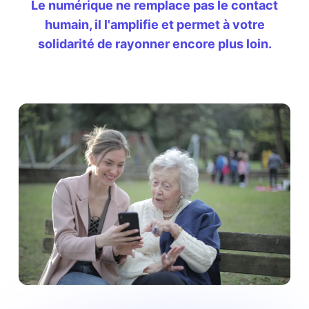
Le numérique ne remplace pas le contact
humain, il l'amplifie et permet à votre
solidarité de rayonner encore plus loin.