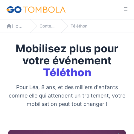
Home
Contextes
Téléthon
Mobilisez plus pour
votre événement
Téléthon
Pour Léa, 8 ans, et des milliers d'enfants
comme elle qui attendent un traitement, votre
mobilisation peut tout changer !