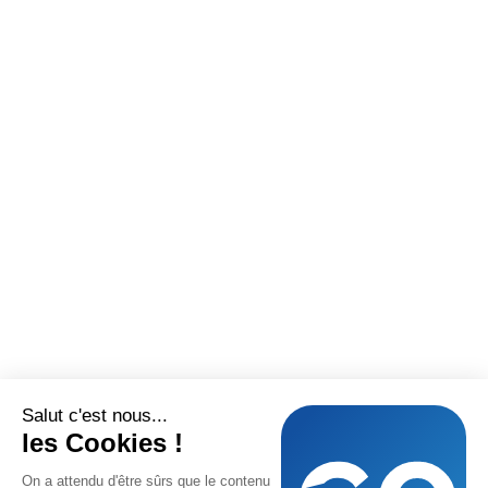
Salut c'est nous...
les Cookies !
On a attendu d'être sûrs que le contenu