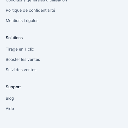
Politique de confidentialité
Mentions Légales
Solutions
Tirage en 1 clic
Booster les ventes
Suivi des ventes
Support
Blog
Aide