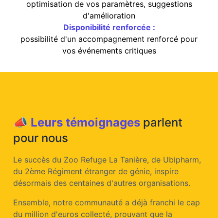
optimisation de vos paramètres, suggestions
d'amélioration
Disponibilité renforcée :
possibilité d'un accompagnement renforcé pour
vos événements critiques
📣
Leurs témoignages
parlent
pour nous
Le succès du Zoo Refuge La Tanière, de Ubipharm,
du 2ème Régiment étranger de génie, inspire
désormais des centaines d'autres organisations.
Ensemble, notre communauté a déjà franchi le cap
du million d'euros collecté, prouvant que la