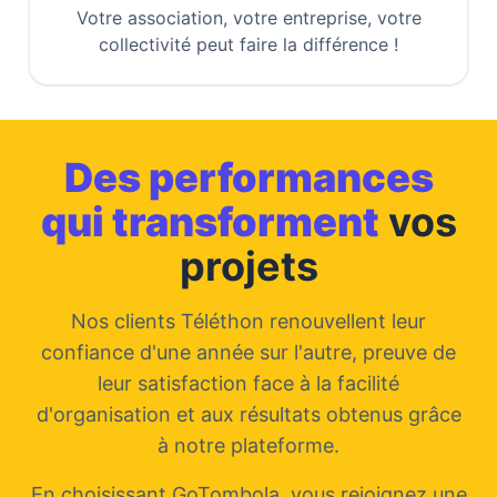
Votre association, votre entreprise, votre
collectivité peut faire la différence !
Des performances
qui transforment
vos
projets
Nos clients Téléthon renouvellent leur
confiance d'une année sur l'autre, preuve de
leur satisfaction face à la facilité
d'organisation et aux résultats obtenus grâce
à notre plateforme.
En choisissant GoTombola, vous rejoignez une