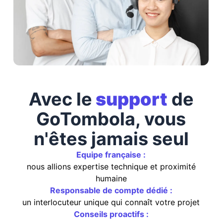
Avec le
support
de
GoTombola, vous
n'êtes jamais seul
Equipe française :
nous allions expertise technique et proximité
humaine
Responsable de compte dédié :
un interlocuteur unique qui connaît votre projet
Conseils proactifs :