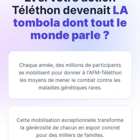
Téléthon devenait
LA
tombola dont tout le
monde parle ?
Chaque année, des millions de participants
se mobilisent pour donner à l'AFM-Téléthon
les moyens de mener le combat contre les
maladies génétiques rares.
Cette mobilisation exceptionnelle transforme
la générosité de chacun en espoir concret
pour des milliers de familles.