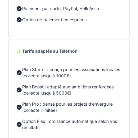
Paiement par carte, PayPal, HelloAsso
Option de paiement en espèces
✨ Tarifs adaptés au Téléthon
Plan Starter : conçu pour les associations locales
(collecte jusqu'à 1000€)
Plan Boost : adapté aux ambitions renforcées
(collecte jusqu'à 5000€)
Plan Pro : pensé pour les projets d'envergure
(collecte illimitée)
Option Flex : croissance automatique selon vos
résultats