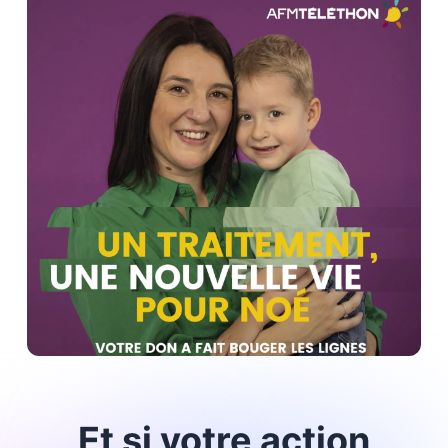
Et si votre action