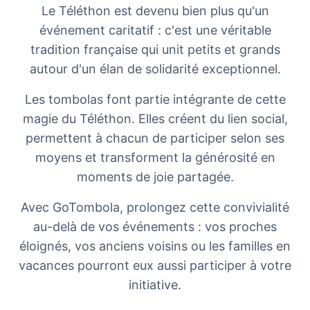
Le Téléthon est devenu bien plus qu'un
événement caritatif : c'est une véritable
tradition française qui unit petits et grands
autour d'un élan de solidarité exceptionnel.
Les tombolas font partie intégrante de cette
magie du Téléthon. Elles créent du lien social,
permettent à chacun de participer selon ses
moyens et transforment la générosité en
moments de joie partagée.
Avec GoTombola, prolongez cette convivialité
au-delà de vos événements : vos proches
éloignés, vos anciens voisins ou les familles en
vacances pourront eux aussi participer à votre
initiative.