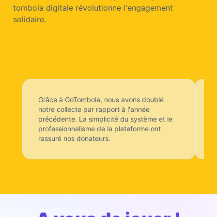
tombola digitale révolutionne l'engagement
solidaire.
Grâce à GoTombola, nous avons doublé
Su
notre collecte par rapport à l'année
précédente. La simplicité du système et le
professionnalisme de la plateforme ont
rassuré nos donateurs.