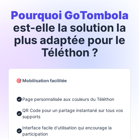
Pourquoi GoTombola
est-elle la solution la
plus adaptée pour le
Téléthon ?
🎯 Mobilisation facilitée
Page personnalisée aux couleurs du Téléthon
QR Code pour un partage instantané sur tous vos
supports
Interface facile d'utilisation qui encourage la
participation