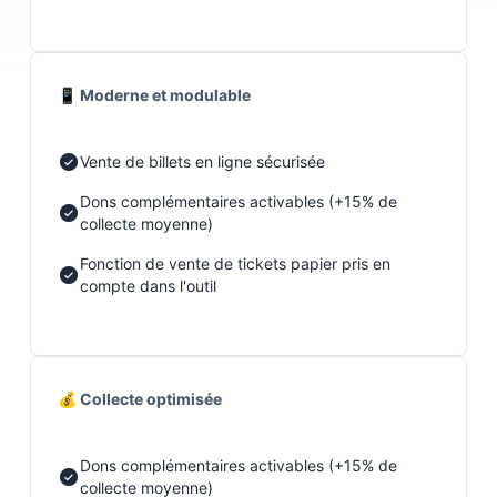
📱 Moderne et modulable
Vente de billets en ligne sécurisée
Dons complémentaires activables (+15% de
collecte moyenne)
Fonction de vente de tickets papier pris en
compte dans l'outil
💰 Collecte optimisée
Dons complémentaires activables (+15% de
collecte moyenne)