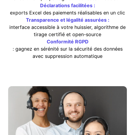
Déclarations facilitées :
exports Excel des paiements réalisables en un clic
Transparence et légalité assurées :
interface accessible à votre huissier, algorithme de
tirage certifié et open-source
Conformité RGPD
: gagnez en sérénité sur la sécurité des données
avec suppression automatique