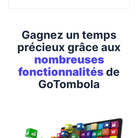
Gagnez un temps
précieux grâce aux
nombreuses
fonctionnalités
de
GoTombola