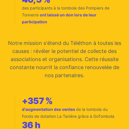
des participants à la tombola des Pompiers de
Tonnerre
ont laissé un don lors de leur
participation
Notre mission s'étend du Téléthon à toutes les
causes : révéler le potentiel de collecte des
associations et organisations. Cette réussite
constante nourrit la confiance renouvelée de
nos partenaires.
+357 %
d'augmentation des ventes
de la tombola du
Fonds de dotation La Tanière grâce à GoTombola
36 h