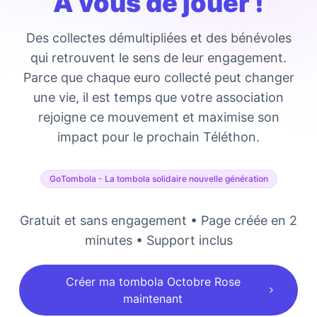
A vous de jouer !
Des collectes démultipliées et des bénévoles
qui retrouvent le sens de leur engagement.
Parce que chaque euro collecté peut changer
une vie, il est temps que votre association
rejoigne ce mouvement et maximise son
impact pour le prochain Téléthon.
GoTombola - La tombola solidaire nouvelle génération
Gratuit et sans engagement • Page créée en 2
minutes • Support inclus
Créer ma tombola Octobre Rose
maintenant