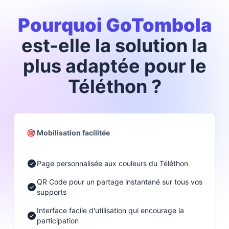
Pourquoi GoTombola
est-elle la solution la
plus adaptée pour le
Téléthon ?
🎯 Mobilisation facilitée
Page personnalisée aux couleurs du Téléthon
QR Code pour un partage instantané sur tous vos
supports
Interface facile d'utilisation qui encourage la
participation