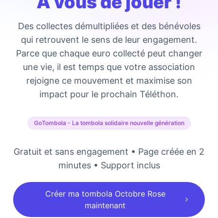
A vous de jouer !
Des collectes démultipliées et des bénévoles
qui retrouvent le sens de leur engagement.
Parce que chaque euro collecté peut changer
une vie, il est temps que votre association
rejoigne ce mouvement et maximise son
impact pour le prochain Téléthon.
GoTombola - La tombola solidaire nouvelle génération
Gratuit et sans engagement • Page créée en 2
minutes • Support inclus
Créer ma tombola Octobre Rose
maintenant