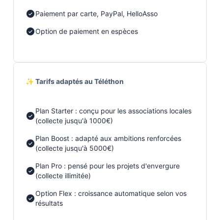
Paiement par carte, PayPal, HelloAsso
Option de paiement en espèces
✨ Tarifs adaptés au Téléthon
Plan Starter : conçu pour les associations locales
(collecte jusqu'à 1000€)
Plan Boost : adapté aux ambitions renforcées
(collecte jusqu'à 5000€)
Plan Pro : pensé pour les projets d'envergure
(collecte illimitée)
Option Flex : croissance automatique selon vos
résultats