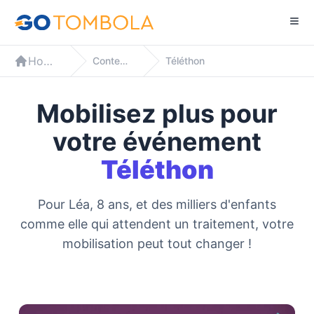
Home
Contextes
Téléthon
Mobilisez plus pour
votre événement
Téléthon
Pour Léa, 8 ans, et des milliers d'enfants
comme elle qui attendent un traitement, votre
mobilisation peut tout changer !