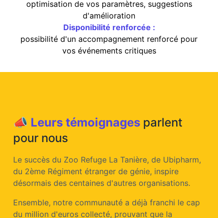
optimisation de vos paramètres, suggestions
d'amélioration
Disponibilité renforcée :
possibilité d'un accompagnement renforcé pour
vos événements critiques
📣
Leurs témoignages
parlent
pour nous
Le succès du Zoo Refuge La Tanière, de Ubipharm,
du 2ème Régiment étranger de génie, inspire
désormais des centaines d'autres organisations.
Ensemble, notre communauté a déjà franchi le cap
du million d'euros collecté, prouvant que la