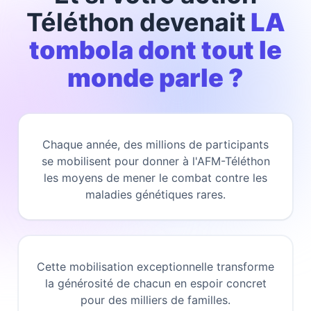
Téléthon devenait
LA
tombola dont tout le
monde parle ?
Chaque année, des millions de participants
se mobilisent pour donner à l'AFM-Téléthon
les moyens de mener le combat contre les
maladies génétiques rares.
Cette mobilisation exceptionnelle transforme
la générosité de chacun en espoir concret
pour des milliers de familles.