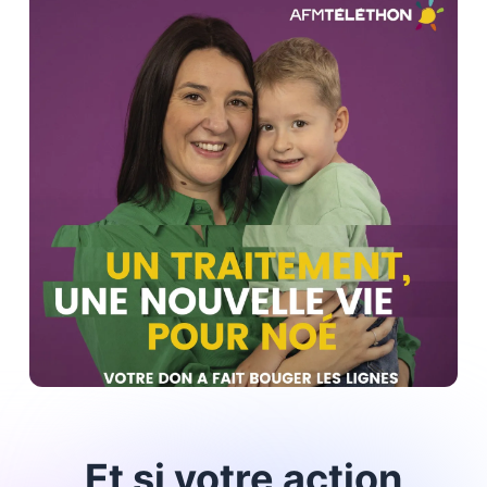
Et si votre action