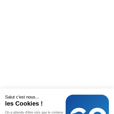
Salut c'est nous...
les Cookies !
On a attendu d'être sûrs que le contenu