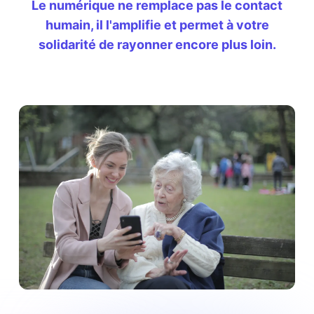
Le numérique ne remplace pas le contact
humain, il l'amplifie et permet à votre
solidarité de rayonner encore plus loin.