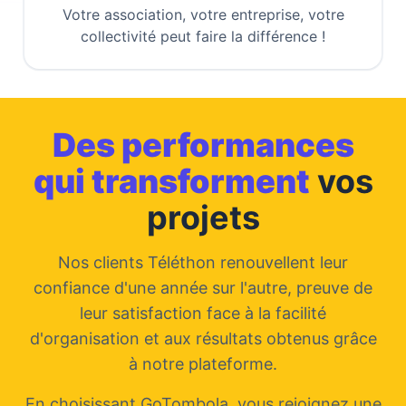
Votre association, votre entreprise, votre
collectivité peut faire la différence !
Des performances
qui transforment
vos
projets
Nos clients Téléthon renouvellent leur
confiance d'une année sur l'autre, preuve de
leur satisfaction face à la facilité
d'organisation et aux résultats obtenus grâce
à notre plateforme.
En choisissant GoTombola, vous rejoignez une