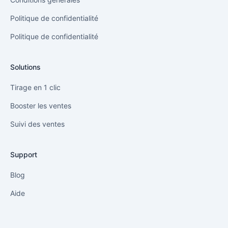
Politique de confidentialité
Politique de confidentialité
Solutions
Tirage en 1 clic
Booster les ventes
Suivi des ventes
Support
Blog
Aide