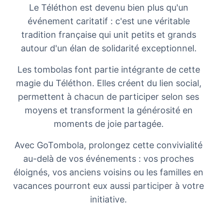
Le Téléthon est devenu bien plus qu'un
événement caritatif : c'est une véritable
tradition française qui unit petits et grands
autour d'un élan de solidarité exceptionnel.
Les tombolas font partie intégrante de cette
magie du Téléthon. Elles créent du lien social,
permettent à chacun de participer selon ses
moyens et transforment la générosité en
moments de joie partagée.
Avec GoTombola, prolongez cette convivialité
au-delà de vos événements : vos proches
éloignés, vos anciens voisins ou les familles en
vacances pourront eux aussi participer à votre
initiative.