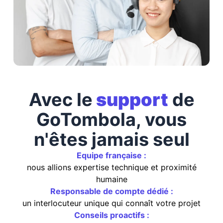
Avec le
support
de
GoTombola, vous
n'êtes jamais seul
Equipe française :
nous allions expertise technique et proximité
humaine
Responsable de compte dédié :
un interlocuteur unique qui connaît votre projet
Conseils proactifs :