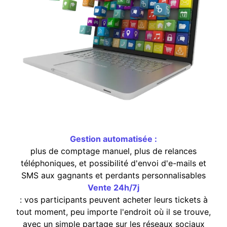
Gestion automatisée :
plus de comptage manuel, plus de relances
téléphoniques, et possibilité d'envoi d'e-mails et
SMS aux gagnants et perdants personnalisables
Vente 24h/7j
: vos participants peuvent acheter leurs tickets à
tout moment, peu importe l'endroit où il se trouve,
avec un simple partage sur les réseaux sociaux