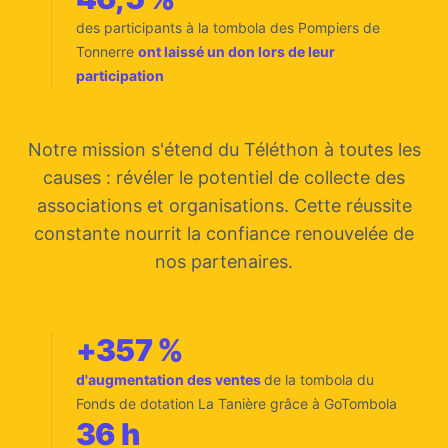
des participants à la tombola des Pompiers de
Tonnerre
ont laissé un don lors de leur
participation
Notre mission s'étend du Téléthon à toutes les
causes : révéler le potentiel de collecte des
associations et organisations. Cette réussite
constante nourrit la confiance renouvelée de
nos partenaires.
+357 %
d'augmentation des ventes
de la tombola du
Fonds de dotation La Tanière grâce à GoTombola
36 h