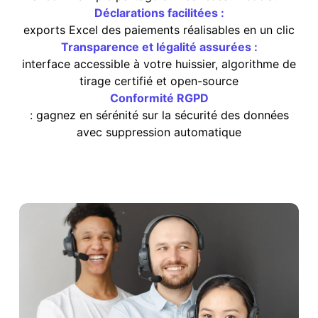
Déclarations facilitées :
exports Excel des paiements réalisables en un clic
Transparence et légalité assurées :
interface accessible à votre huissier, algorithme de
tirage certifié et open-source
Conformité RGPD
: gagnez en sérénité sur la sécurité des données
avec suppression automatique