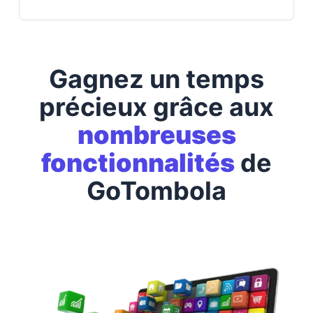
Gagnez un temps
précieux grâce aux
nombreuses
fonctionnalités
de
GoTombola