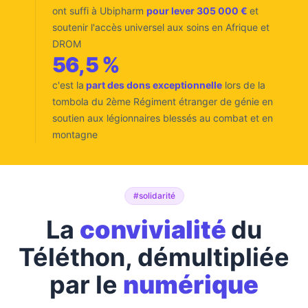
ont suffi à Ubipharm
pour lever 305 000 €
et
soutenir l'accès universel aux soins en Afrique et
DROM
56,5 %
c'est la
part des dons exceptionnelle
lors de la
tombola du 2ème Régiment étranger de génie en
soutien aux légionnaires blessés au combat et en
montagne
#solidarité
La
convivialité
du
Téléthon, démultipliée
par le
numérique