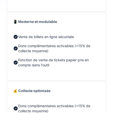
📱 Moderne et modulable
Vente de billets en ligne sécurisée
Dons complémentaires activables (+15% de
collecte moyenne)
Fonction de vente de tickets papier pris en
compte dans l'outil
💰 Collecte optimisée
Dons complémentaires activables (+15% de
collecte moyenne)