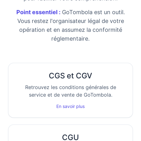
Point essentiel :
GoTombola est un outil.
Vous restez l'organisateur légal de votre
opération et en assumez la conformité
réglementaire.
CGS et CGV
Retrouvez les conditions générales de
service et de vente de GoTombola.
En savoir plus
CGU