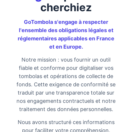
cherchiez
GoTombola s'engage à respecter
l'ensemble des obligations légales et
réglementaires applicables en France
et en Europe.
Notre mission : vous fournir un outil
fiable et conforme pour digitaliser vos
tombolas et opérations de collecte de
fonds. Cette exigence de conformité se
traduit par une transparence totale sur
nos engagements contractuels et notre
traitement des données personnelles.
Nous avons structuré ces informations
pour faciliter votre compréhension.