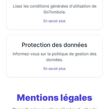
Lisez les conditions générales d'utilisation de
GoTombola.
En savoir plus
Protection des données
Informez-vous sur la politique de gestion des
données.
En savoir plus
Mentions légales