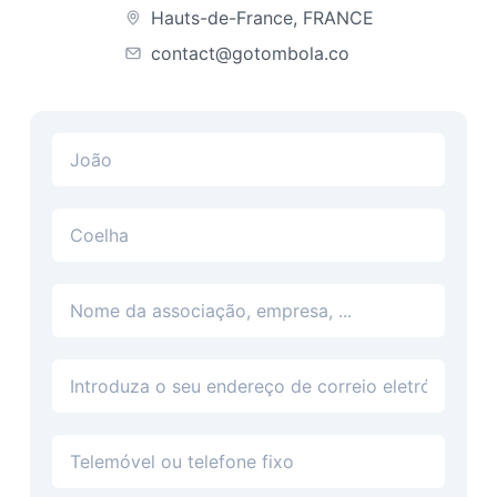
Hauts-de-France, FRANCE
contact@gotombola.co
Endereço de correio eletrónico
Telefone