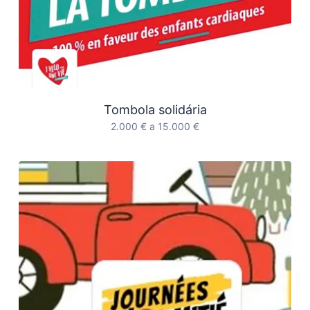
Tombola solidária
2.000 € a 15.000 €