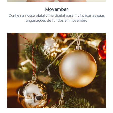
Movember
Confie na nossa plataforma digital para multiplicar as suas
angariações de fundos em novembro