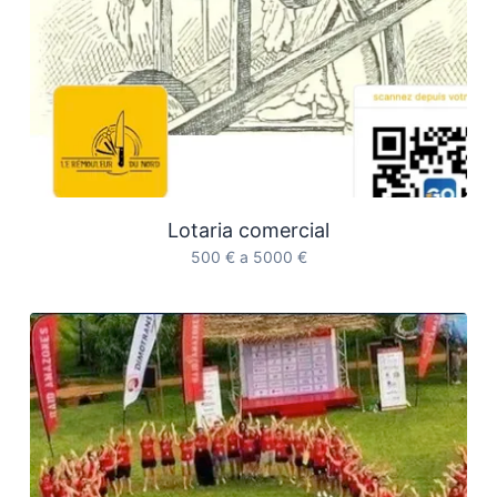
Lotaria comercial
500 € a 5000 €