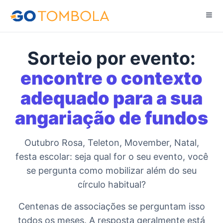
Sorteio por evento:
encontre o contexto
adequado para a sua
angariação de fundos
Outubro Rosa, Teleton, Movember, Natal,
festa escolar: seja qual for o seu evento, você
se pergunta como mobilizar além do seu
círculo habitual?
Centenas de associações se perguntam isso
todos os meses. A resposta geralmente está