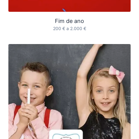
Fim de ano
200 € a 2.000 €