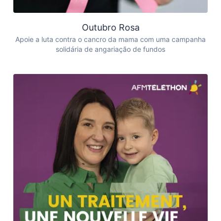
Outubro Rosa
Apoie a luta contra o cancro da mama com uma campanha
solidária de angariação de fundos