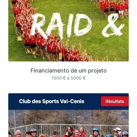
Financiamento de um projeto
1000 € a 5000 €