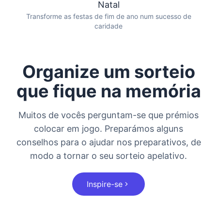
Natal
Transforme as festas de fim de ano num sucesso de
caridade
Organize um sorteio
que fique na memória
Muitos de vocês perguntam-se que prémios
colocar em jogo. Preparámos alguns
conselhos para o ajudar nos preparativos, de
modo a tornar o seu sorteio apelativo.
Inspire-se