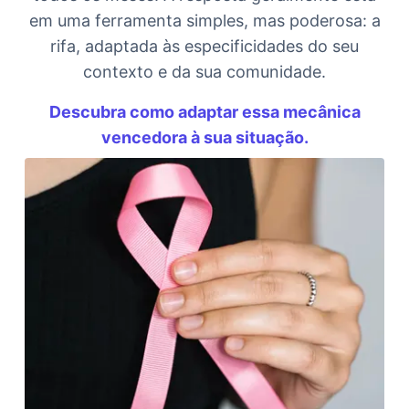
em uma ferramenta simples, mas poderosa: a
rifa, adaptada às especificidades do seu
contexto e da sua comunidade.
Descubra como adaptar essa mecânica
vencedora à sua situação.