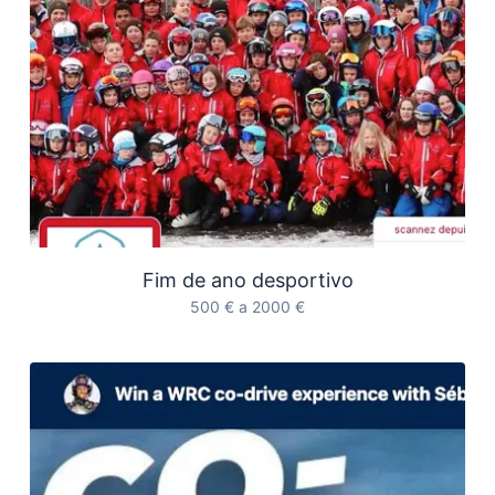
Fim de ano desportivo
500 € a 2000 €