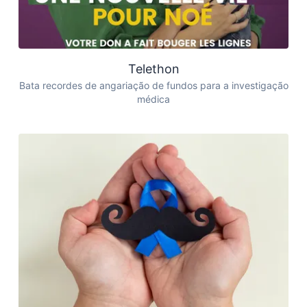
Telethon
Bata recordes de angariação de fundos para a investigação
médica