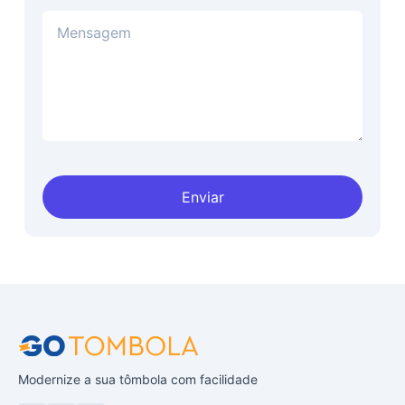
Enviar
Modernize a sua tômbola com facilidade