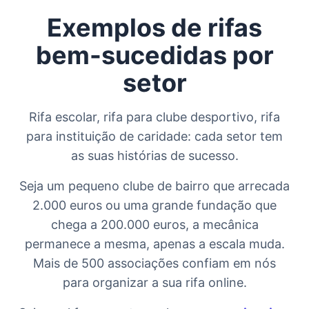
Exemplos de rifas
bem-sucedidas por
setor
Rifa escolar, rifa para clube desportivo, rifa
para instituição de caridade: cada setor tem
as suas histórias de sucesso.
Seja um pequeno clube de bairro que arrecada
2.000 euros ou uma grande fundação que
chega a 200.000 euros, a mecânica
permanece a mesma, apenas a escala muda.
Mais de 500 associações confiam em nós
para organizar a sua rifa online.