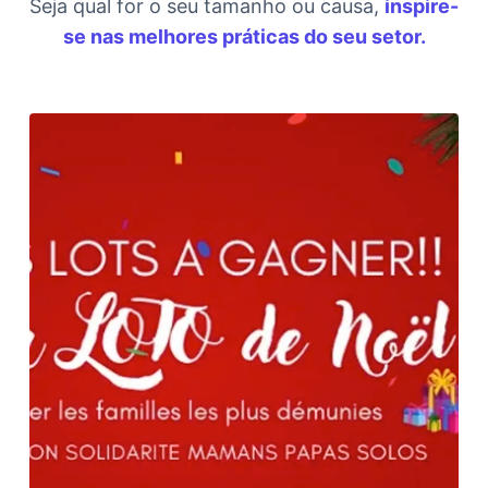
Seja qual for o seu tamanho ou causa,
inspire-
se nas melhores práticas do seu setor.