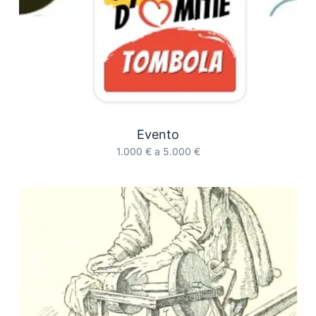
Evento
1.000 € a 5.000 €