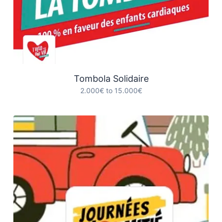
Tombola Solidaire
2.000€ to 15.000€