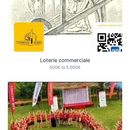
Loterie commerciale
500€ to 5.000€