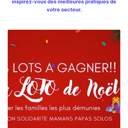
inspirez-vous des meilleures pratiques de
votre secteur.