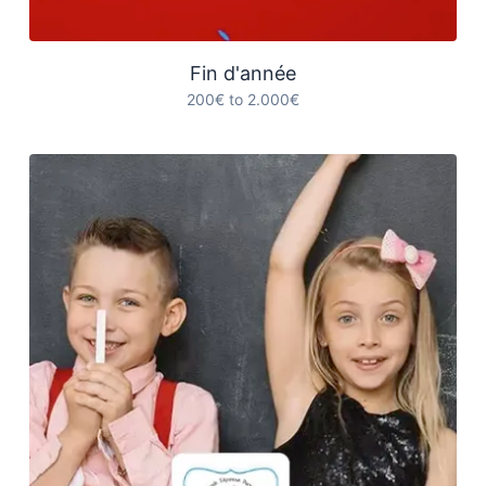
Fin d'année
200€ to 2.000€