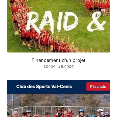
Financement d'un projet
1.000€ to 5.000€