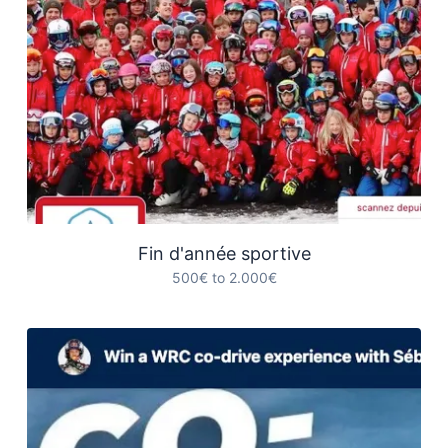
Fin d'année sportive
500€ to 2.000€