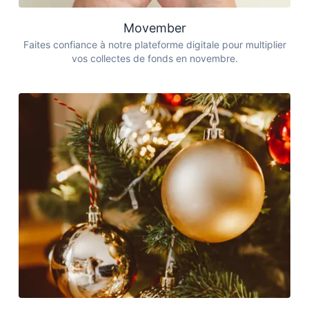
Movember
Faites confiance à notre plateforme digitale pour multiplier
vos collectes de fonds en novembre.