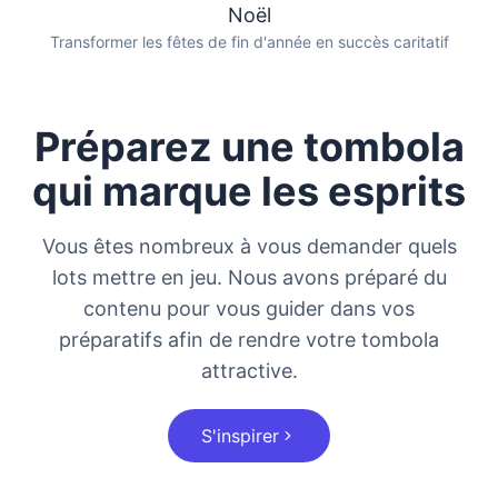
Noël
Transformer les fêtes de fin d'année en succès caritatif
Préparez une tombola
qui marque les esprits
Vous êtes nombreux à vous demander quels
lots mettre en jeu. Nous avons préparé du
contenu pour vous guider dans vos
préparatifs afin de rendre votre tombola
attractive.
S'inspirer