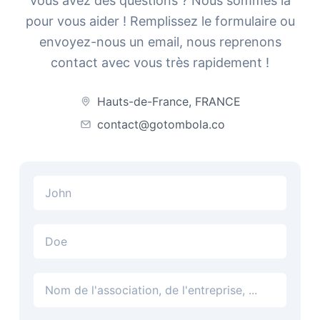
Vous avez des questions ? Nous sommes là
pour vous aider ! Remplissez le formulaire ou
envoyez-nous un email, nous reprenons
contact avec vous très rapidement !
Hauts-de-France, FRANCE
contact@gotombola.co