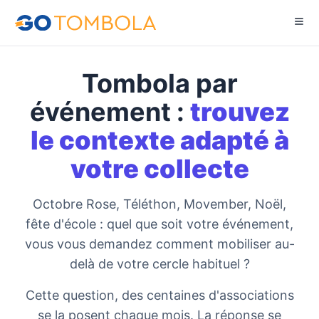
Tombola par
événement :
trouvez
le contexte adapté à
votre collecte
Octobre Rose, Téléthon, Movember, Noël,
fête d'école : quel que soit votre événement,
vous vous demandez comment mobiliser au-
delà de votre cercle habituel ?
Cette question, des centaines d'associations
se la posent chaque mois. La réponse se