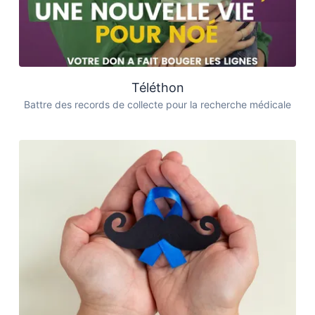
Téléthon
Battre des records de collecte pour la recherche médicale