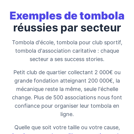
Exemples de tombola
réussies par secteur
Tombola d'école, tombola pour club sportif,
tombola d'association caritative : chaque
secteur a ses success stories.
Petit club de quartier collectant 2 000€ ou
grande fondation atteignant 200 000€, la
mécanique reste la même, seule l'échelle
change. Plus de 500 associations nous font
confiance pour organiser leur tombola en
ligne.
Quelle que soit votre taille ou votre cause,