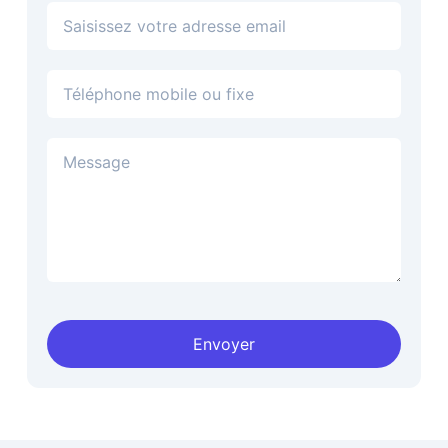
Adresse email
Téléphone
Envoyer