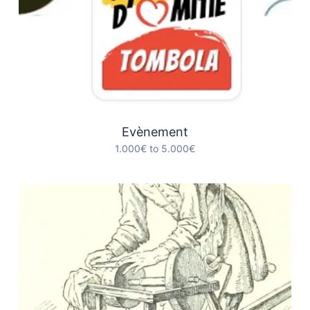
Evènement
1.000€ to 5.000€