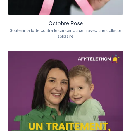
Octobre Rose
Soutenir la lutte contre le cancer du sein avec une collecte
solidaire