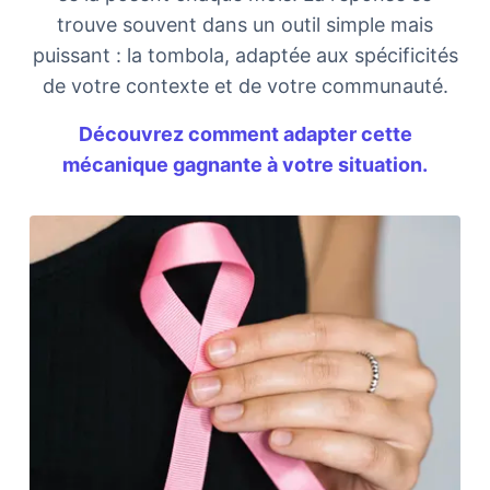
trouve souvent dans un outil simple mais
puissant : la tombola, adaptée aux spécificités
de votre contexte et de votre communauté.
Découvrez comment adapter cette
mécanique gagnante à votre situation.