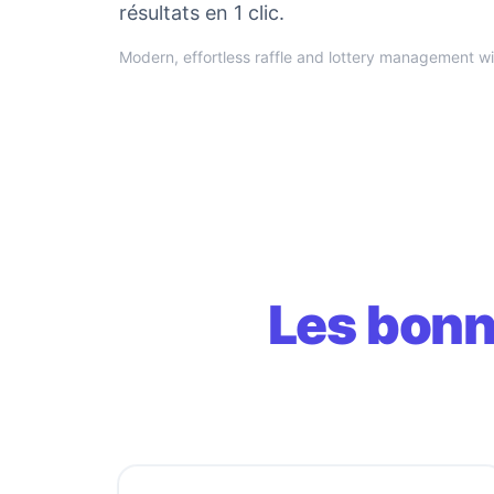
résultats en 1 clic.
Modern, effortless raffle and lottery management 
Les bonn