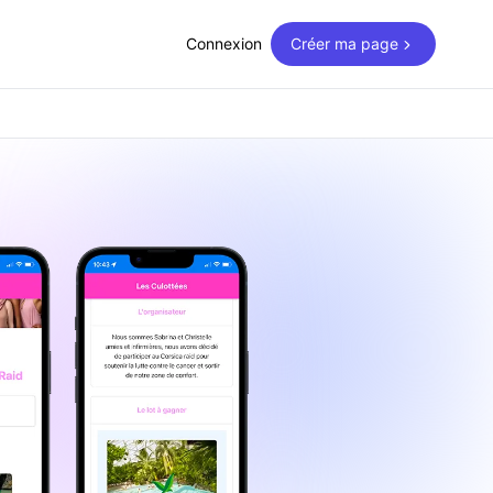
Connexion
Créer ma page