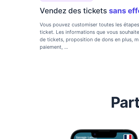
Vendez des tickets
sans eff
Vous pouvez customiser toutes les étapes
ticket. Les informations que vous souhaitez
de tickets, proposition de dons en plus, m
paiement, ...
Par