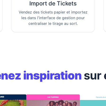
Import de Tickets
Vendez des tickets papier et importez
les dans l'interface de gestion pour
centraliser le tirage au sort.
nez inspiration
sur 