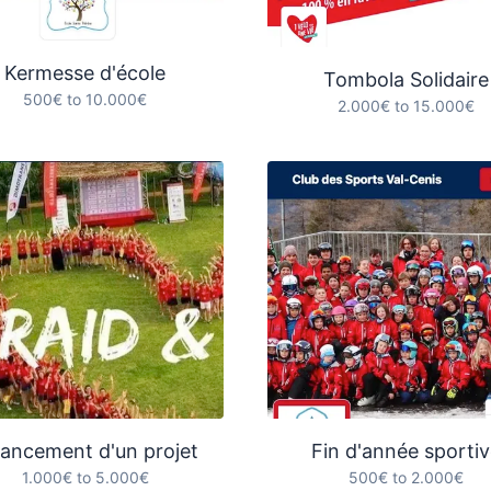
Kermesse d'école
Tombola Solidaire
500€ to 10.000€
2.000€ to 15.000€
nancement d'un projet
Fin d'année sportiv
1.000€ to 5.000€
500€ to 2.000€