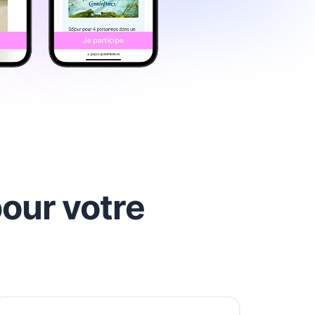
our votre