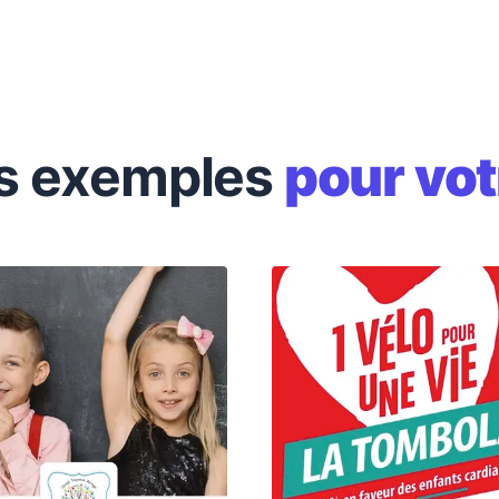
s exemples
pour vot