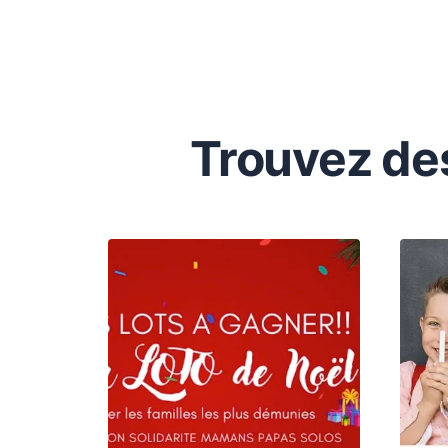
Trouvez de