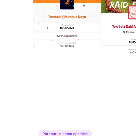
Parcours d'achat optimisé