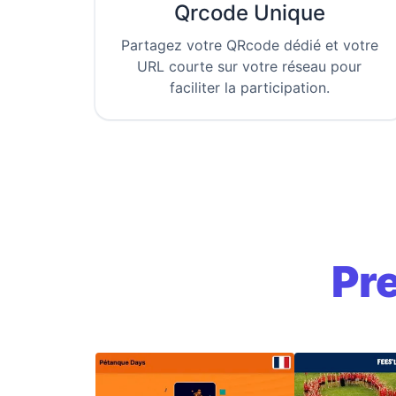
Qrcode Unique
Partagez votre QRcode dédié et votre
URL courte sur votre réseau pour
faciliter la participation.
Pre