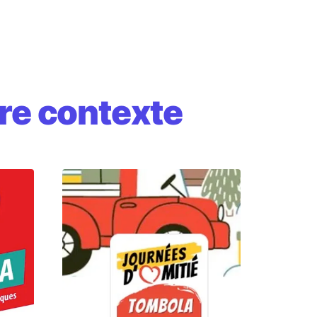
re contexte