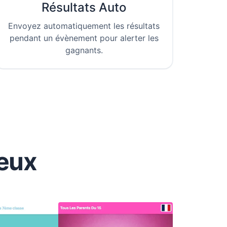
Résultats Auto
Envoyez automatiquement les résultats
pendant un évènement pour alerter les
gagnants.
eux