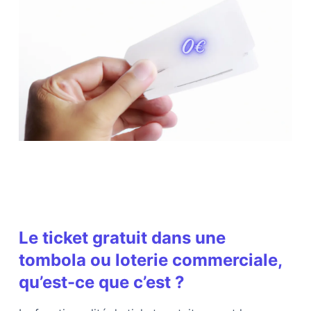
Le ticket gratuit dans une
tombola ou loterie commerciale,
qu’est-ce que c’est ?