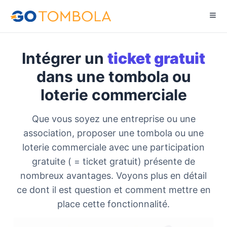
Intégrer un
ticket gratuit
dans une tombola ou
loterie commerciale
Que vous soyez une entreprise ou une
association, proposer une tombola ou une
loterie commerciale avec une participation
gratuite ( = ticket gratuit) présente de
nombreux avantages. Voyons plus en détail
ce dont il est question et comment mettre en
place cette fonctionnalité.