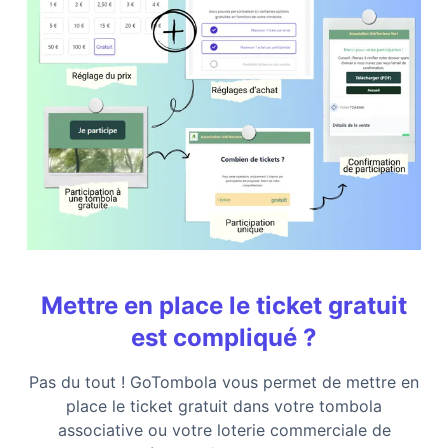
Mettre en place le ticket gratuit
est compliqué ?
Pas du tout ! GoTombola vous permet de mettre en
place le ticket gratuit dans votre tombola
associative ou votre loterie commerciale de