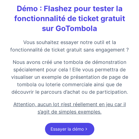
Démo : Flashez pour tester la
fonctionnalité de ticket gratuit
sur GoTombola
Vous souhaitez essayer notre outil et la
fonctionnalité de ticket gratuit sans engagement ?
Nous avons créé une tombola de démonstration
spécialement pour cela ! Elle vous permettra de
visualiser un exemple de présentation de page de
tombola ou loterie commerciale ainsi que de
découvrir le parcours d’achat ou de participation.
Attention, aucun lot n’est réellement en jeu car il
s’agit de simples exemples.
Essayer la démo