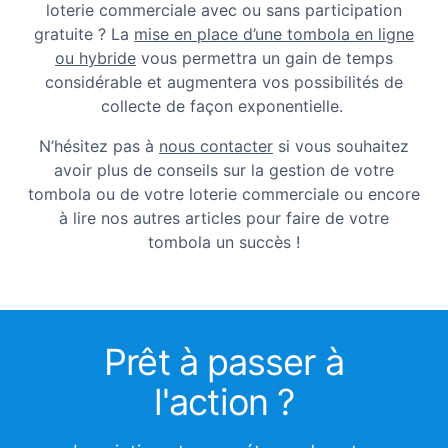
loterie commerciale avec ou sans participation
gratuite ? La
mise en place d’une tombola en ligne
ou hybride
vous permettra un gain de temps
considérable et augmentera vos possibilités de
collecte de façon exponentielle.
N’hésitez pas à
nous contacter
si vous souhaitez
avoir plus de conseils sur la gestion de votre
tombola ou de votre loterie commerciale ou encore
à lire nos autres articles pour faire de votre
tombola un succès !
Prêt à passer à
l'action ?