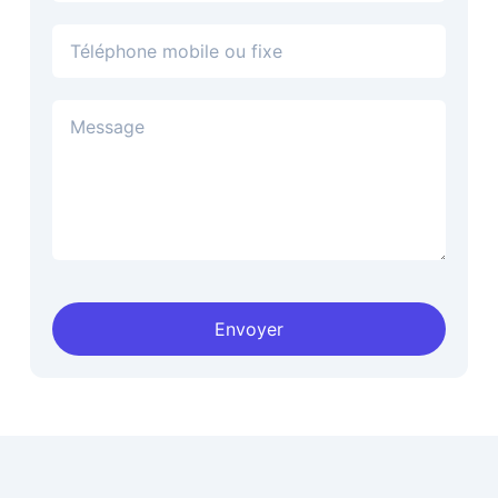
Téléphone
Envoyer