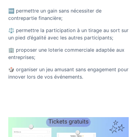
🆓
permettre un gain sans nécessiter de
contrepartie financière;
⚖
permettre la participation à un tirage au sort sur
un pied d’égalité avec les autres participants;
🏢
proposer une loterie commerciale adaptée aux
entreprises;
🎲
organiser un jeu amusant sans engagement pour
innover lors de vos événements.