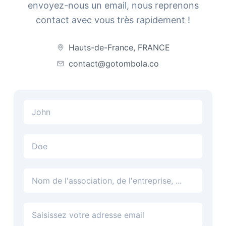
envoyez-nous un email, nous reprenons
contact avec vous très rapidement !
Hauts-de-France, FRANCE
contact@gotombola.co
Adresse email