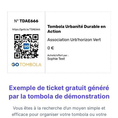
Exemple de ticket gratuit généré
par la tombola de démonstration
Vous êtes à la recherche d’un moyen simple et
efficace pour organiser votre tombola ou votre