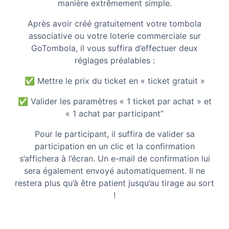
manière extrêmement simple.
Après avoir créé gratuitement votre tombola
associative ou votre loterie commerciale sur
GoTombola, il vous suffira d’effectuer deux
réglages préalables :
✅
Mettre le prix du ticket en « ticket gratuit »
✅
Valider les paramètres « 1 ticket par achat » et
« 1 achat par participant”
Pour le participant, il suffira de valider sa
participation en un clic et la confirmation
s’affichera à l’écran. Un e-mail de confirmation lui
sera également envoyé automatiquement. Il ne
restera plus qu’à être patient jusqu’au tirage au sort
!