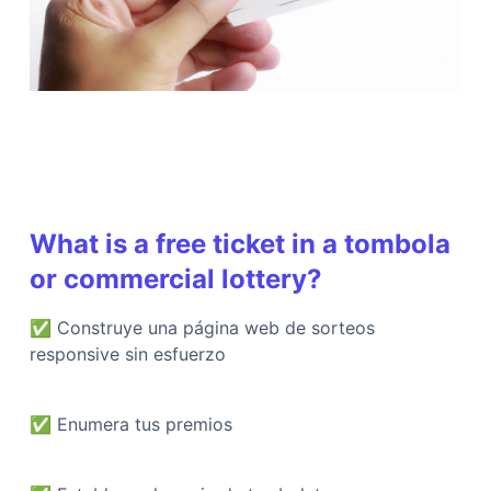
What is a free ticket in a tombola
or commercial lottery?
✅
Construye una página web de sorteos
responsive sin esfuerzo
✅
Enumera tus premios