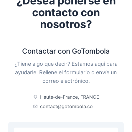
¿Desea ponerse en
contacto con
nosotros?
Contactar con GoTombola
¿Tiene algo que decir? Estamos aquí para
ayudarle. Rellene el formulario o envíe un
correo electrónico.
Hauts-de-France, FRANCE
contact@gotombola.co