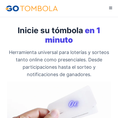
Inicie su tómbola
en
1
minuto
Herramienta universal para loterías y sorteos
tanto online como presenciales. Desde
participaciones hasta el sorteo y
notificaciones de ganadores.