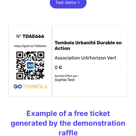
Test demo
Example of a free ticket
generated by the demonstration
raffle