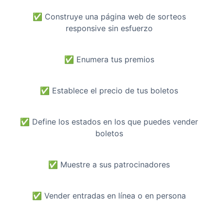
✅
Construye una página web de sorteos
responsive sin esfuerzo
✅
Enumera tus premios
✅
Establece el precio de tus boletos
✅
Define los estados en los que puedes vender
boletos
✅
Muestre a sus patrocinadores
✅
Vender entradas en línea o en persona