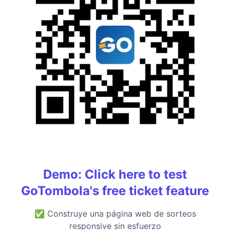
Demo: Click here to test
GoTombola's free ticket feature
✅
Construye una página web de sorteos
responsive sin esfuerzo