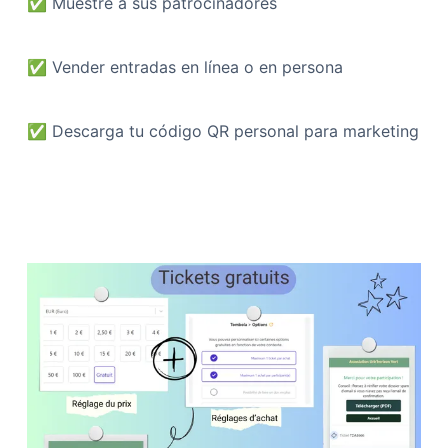
✅
Muestre a sus patrocinadores
✅
Vender entradas en línea o en persona
✅
Descarga tu código QR personal para marketing