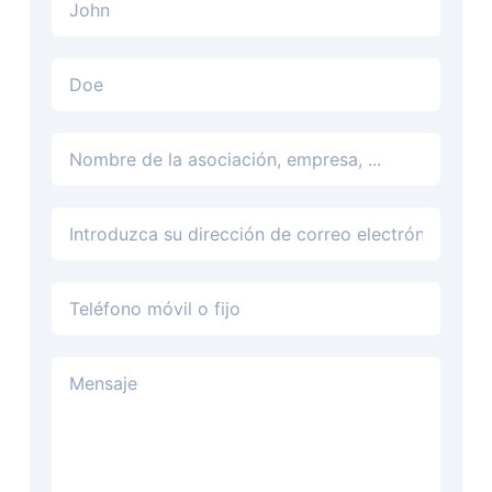
Dirección de correo electrónico
Teléfono