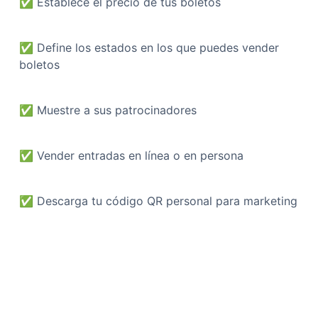
✅
Establece el precio de tus boletos
✅
Define los estados en los que puedes vender
boletos
✅
Muestre a sus patrocinadores
✅
Vender entradas en línea o en persona
✅
Descarga tu código QR personal para marketing