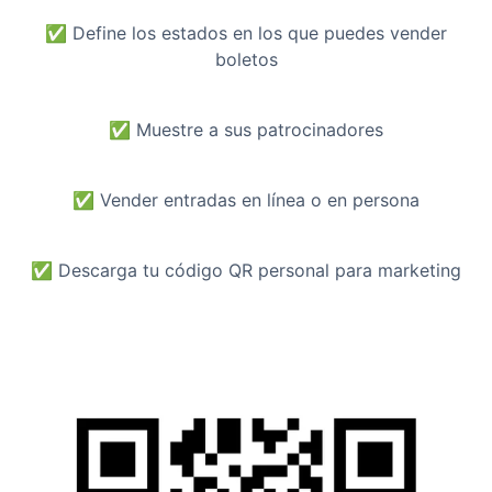
✅
Define los estados en los que puedes vender
boletos
✅
Muestre a sus patrocinadores
✅
Vender entradas en línea o en persona
✅
Descarga tu código QR personal para marketing