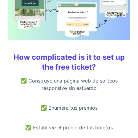
How complicated is it to set up
the free ticket?
✅
Construye una página web de sorteos
responsive sin esfuerzo
✅
Enumera tus premios
✅
Establece el precio de tus boletos