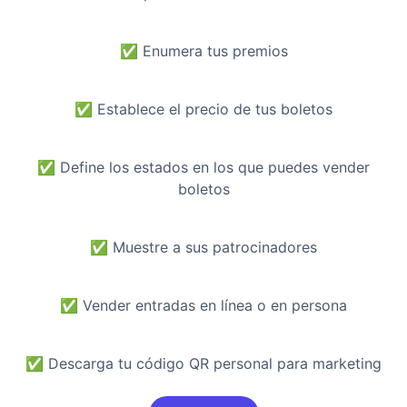
✅
Enumera tus premios
✅
Establece el precio de tus boletos
✅
Define los estados en los que puedes vender
boletos
✅
Muestre a sus patrocinadores
✅
Vender entradas en línea o en persona
✅
Descarga tu código QR personal para marketing