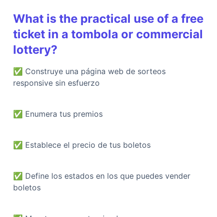
What is the practical use of a free
ticket in a tombola or commercial
lottery?
✅
Construye una página web de sorteos
responsive sin esfuerzo
✅
Enumera tus premios
✅
Establece el precio de tus boletos
✅
Define los estados en los que puedes vender
boletos