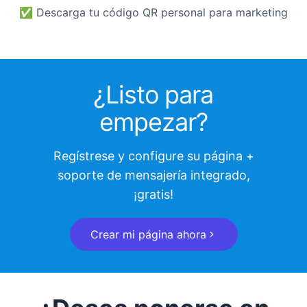
✅
Descarga tu código QR personal para marketing
¿Listo para
empezar?
Regístrese y configure su página +
soporte de mensajería integrado,
¡gratis!
Crear mi página ahora