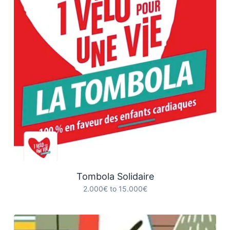
Tombola Solidaire
2.000€ to 15.000€