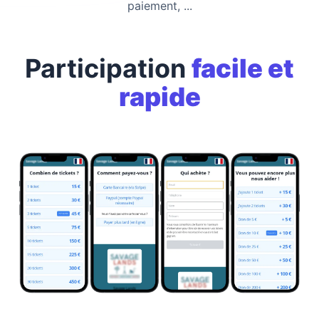
paiement, ...
Participation
facile et
rapide