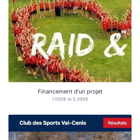
Financement d'un projet
1.000€ to 5.000€