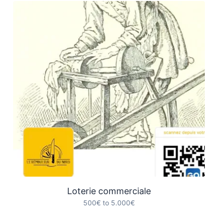
Loterie commerciale
500€ to 5.000€