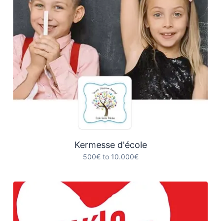
Kermesse d'école
500€ to 10.000€