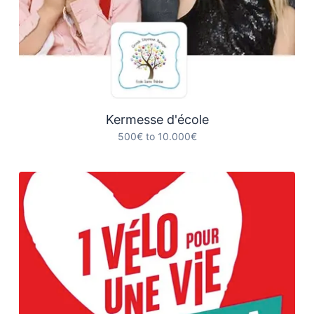
Kermesse d'école
500€ to 10.000€