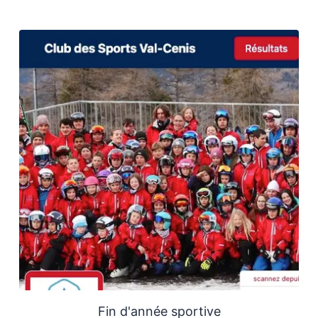
Fin d'année sportive