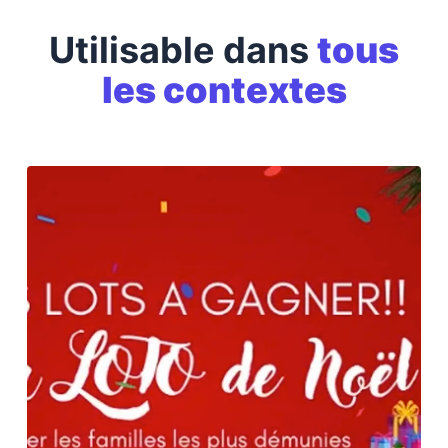
Utilisable dans
tous
les contextes