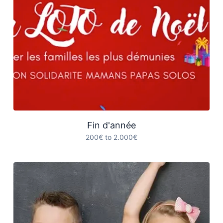
Fin d'année
200€ to 2.000€