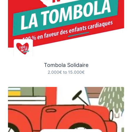
Tombola Solidaire
2.000€ to 15.000€