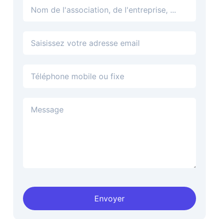
Adresse email
Téléphone
Envoyer