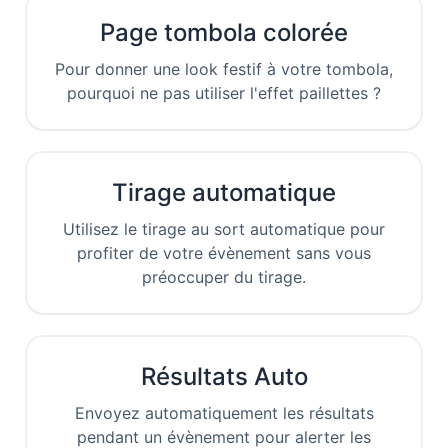
Page tombola colorée
Pour donner une look festif à votre tombola,
pourquoi ne pas utiliser l'effet paillettes ?
Tirage automatique
Utilisez le tirage au sort automatique pour
profiter de votre évènement sans vous
préoccuper du tirage.
Résultats Auto
Envoyez automatiquement les résultats
pendant un évènement pour alerter les