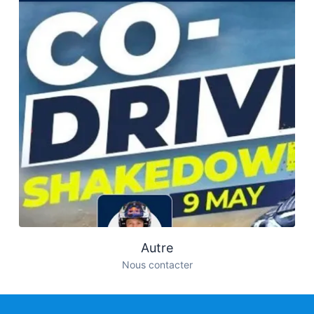
Autre
Nous contacter