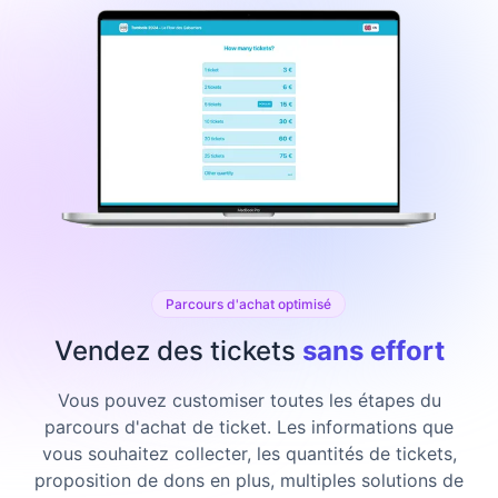
Parcours d'achat optimisé
Vendez des tickets
sans effort
Vous pouvez customiser toutes les étapes du
parcours d'achat de ticket. Les informations que
vous souhaitez collecter, les quantités de tickets,
proposition de dons en plus, multiples solutions de