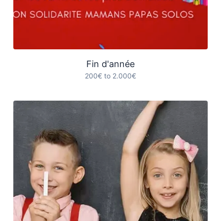
Fin d'année
200€ to 2.000€