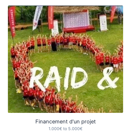
Financement d'un projet
1.000€ to 5.000€