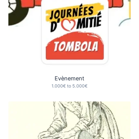
Evènement
1.000€ to 5.000€