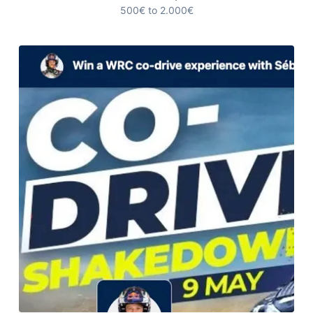
500€ to 2.000€