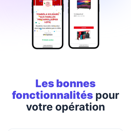
Les bonnes
fonctionnalités
pour
votre opération