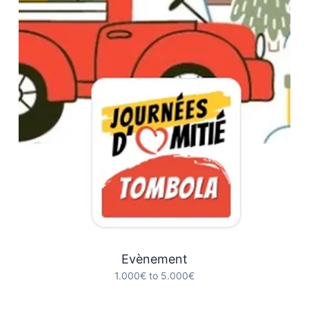
Evènement
1.000€ to 5.000€