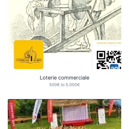
Loterie commerciale
500€ to 5.000€