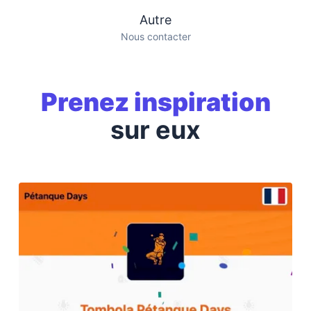
Autre
Nous contacter
Prenez inspiration
sur eux