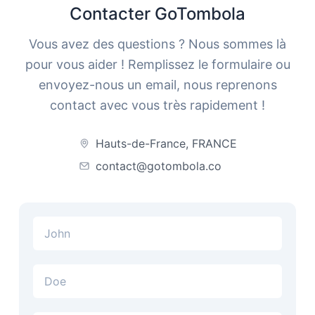
Contacter GoTombola
Vous avez des questions ? Nous sommes là
pour vous aider ! Remplissez le formulaire ou
envoyez-nous un email, nous reprenons
contact avec vous très rapidement !
Hauts-de-France, FRANCE
contact@gotombola.co