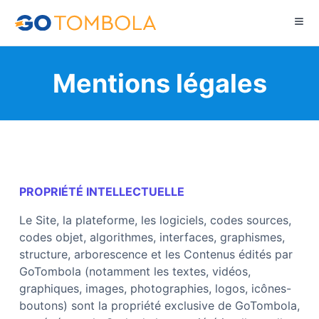
Mentions légales
PROPRIÉTÉ INTELLECTUELLE
Le Site, la plateforme, les logiciels, codes sources,
codes objet, algorithmes, interfaces, graphismes,
structure, arborescence et les Contenus édités par
GoTombola
(notamment les textes, vidéos,
graphiques, images, photographies, logos, icônes-
boutons) sont la propriété exclusive de
GoTombola
,