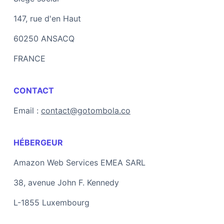
147, rue d'en Haut
60250 ANSACQ
FRANCE
CONTACT
Email :
contact@gotombola.co
HÉBERGEUR
Amazon Web Services EMEA SARL
38, avenue John F. Kennedy
L-1855 Luxembourg