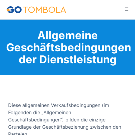
Allgemeine
Geschäftsbedingungen
der Dienstleistung
Diese allgemeinen Verkaufsbedingungen (im
Folgenden die „Allgemeinen
Geschäftsbedingungen“) bilden die einzige
Grundlage der Geschäftsbeziehung zwischen den
Parteien.