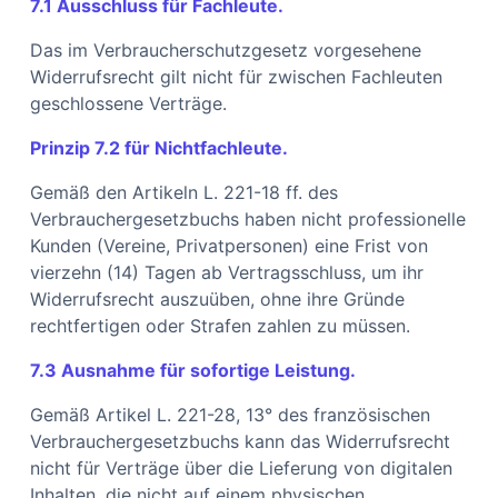
7.1 Ausschluss für Fachleute.
Das im Verbraucherschutzgesetz vorgesehene
Widerrufsrecht gilt nicht für zwischen Fachleuten
geschlossene Verträge.
Prinzip 7.2 für Nichtfachleute.
Gemäß den Artikeln L. 221-18 ff. des
Verbrauchergesetzbuchs haben nicht professionelle
Kunden (Vereine, Privatpersonen) eine Frist von
vierzehn (14) Tagen ab Vertragsschluss, um ihr
Widerrufsrecht auszuüben, ohne ihre Gründe
rechtfertigen oder Strafen zahlen zu müssen.
7.3 Ausnahme für sofortige Leistung.
Gemäß Artikel L. 221-28, 13° des französischen
Verbrauchergesetzbuchs kann das Widerrufsrecht
nicht für Verträge über die Lieferung von digitalen
Inhalten, die nicht auf einem physischen