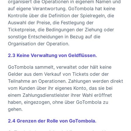
organisiert die Operationen in eigenem Namen und
auf eigene Verantwortung. GoTombola hat keine
Kontrolle über die Definition der Spielregeln, die
Auswahl der Preise, die Festlegung der
Ticketpreise, die Bedingungen der Ziehung oder
sonstige Entscheidungen in Bezug auf die
Organisation der Operation.
2.3 Keine Verwaltung von Geldflüssen.
GoTombola sammelt, verwaltet oder hält keine
Gelder aus dem Verkauf von Tickets oder der
Teilnahme an Operationen. Zahlungen werden direkt
vom Kunden über ihr eigenes Konto, das sie bei
einem Zahlungsdienstleister ihrer Wahl eröffnet
haben, eingezogen, ohne über GoTombola zu
gehen.
2.4 Grenzen der Rolle von GoTombola.