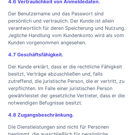
4.6 Vertraulichkeit von Anmeldedaten.
Der Benutzername und das Passwort sind
persönlich und vertraulich. Der Kunde ist allein
verantwortlich für deren Speicherung und Nutzung.
Jegliche Handlung vom Kundenkonto wird als vom
Kunden vorgenommen angesehen.
4.7 Geschäftsfähigkeit.
Der Kunde erklärt, dass er die rechtliche Fähigkeit
besitzt, Verträge abzuschließen und, falls
zutreffend, die juristische Person, die er vertritt, zu
verpflichten. Im Falle einer juristischen Person
gewährleistet der gesetzliche Vertreter, dass er die
notwendigen Befugnisse besitzt.
4.8 Zugangsbeschränkung.
Die Dienstleistungen sind nicht für Personen
bestimmt, die ausschließlich für persönliche