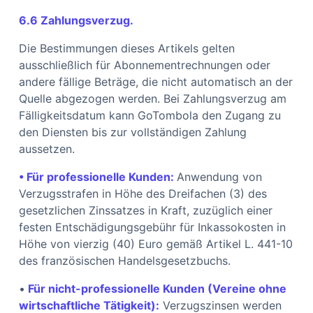
6.6 Zahlungsverzug.
Die Bestimmungen dieses Artikels gelten
ausschließlich für Abonnementrechnungen oder
andere fällige Beträge, die nicht automatisch an der
Quelle abgezogen werden. Bei Zahlungsverzug am
Fälligkeitsdatum kann GoTombola den Zugang zu
den Diensten bis zur vollständigen Zahlung
aussetzen.
• Für professionelle Kunden:
Anwendung von
Verzugsstrafen in Höhe des Dreifachen (3) des
gesetzlichen Zinssatzes in Kraft, zuzüglich einer
festen Entschädigungsgebühr für Inkassokosten in
Höhe von vierzig (40) Euro gemäß Artikel L. 441-10
des französischen Handelsgesetzbuchs.
•
Für nicht-professionelle Kunden (Vereine ohne
wirtschaftliche Tätigkeit):
Verzugszinsen werden