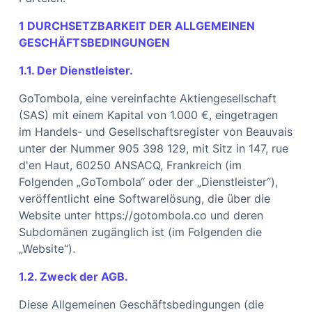
1 DURCHSETZBARKEIT DER ALLGEMEINEN
GESCHÄFTSBEDINGUNGEN
1.1. Der Dienstleister.
GoTombola, eine vereinfachte Aktiengesellschaft
(SAS) mit einem Kapital von 1.000 €, eingetragen
im Handels- und Gesellschaftsregister von Beauvais
unter der Nummer 905 398 129, mit Sitz in 147, rue
d'en Haut, 60250 ANSACQ, Frankreich (im
Folgenden „GoTombola“ oder der „Dienstleister“),
veröffentlicht eine Softwarelösung, die über die
Website unter https://gotombola.co und deren
Subdomänen zugänglich ist (im Folgenden die
„Website“).
1.2. Zweck der AGB.
Diese Allgemeinen Geschäftsbedingungen (die