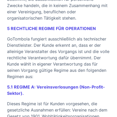
Zwecke handeln, die in keinem Zusammenhang mit
einer Vereinigung, beruflichen oder
organisatorischen Tätigkeit stehen.
5 RECHTLICHE REGIME FÜR OPERATIONEN
GoTombola fungiert ausschließlich als technischer
Dienstleister. Der Kunde erkennt an, dass er der
alleinige Veranstalter des Vorgangs ist und die volle
rechtliche Verantwortung dafür übernimmt. Der
Kunde wählt in eigener Verantwortung das für
seinen Vorgang gültige Regime aus den folgenden
Regimen aus:
5.1 REGIME A: Vereinsverlosungen (Non-Profit-
Sektor).
Dieses Regime ist für Kunden vorgesehen, die
gesetzliche Ausnahmen erfüllen: Vereine nach dem
Gesetz von 1901, Wohltätigkeitsorganisationen,