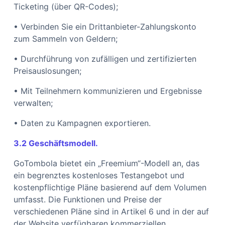
Ticketing (über QR-Codes);
• Verbinden Sie ein Drittanbieter-Zahlungskonto
zum Sammeln von Geldern;
• Durchführung von zufälligen und zertifizierten
Preisauslosungen;
• Mit Teilnehmern kommunizieren und Ergebnisse
verwalten;
• Daten zu Kampagnen exportieren.
3.2 Geschäftsmodell.
GoTombola bietet ein „Freemium“-Modell an, das
ein begrenztes kostenloses Testangebot und
kostenpflichtige Pläne basierend auf dem Volumen
umfasst. Die Funktionen und Preise der
verschiedenen Pläne sind in Artikel 6 und in der auf
der Website verfügbaren kommerziellen