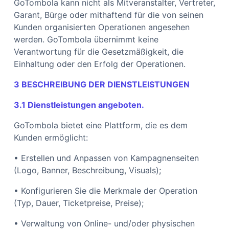
GoTombola kann nicht als Mitveranstalter, Vertreter,
Garant, Bürge oder mithaftend für die von seinen
Kunden organisierten Operationen angesehen
werden. GoTombola übernimmt keine
Verantwortung für die Gesetzmäßigkeit, die
Einhaltung oder den Erfolg der Operationen.
3 BESCHREIBUNG DER DIENSTLEISTUNGEN
3.1 Dienstleistungen angeboten.
GoTombola bietet eine Plattform, die es dem
Kunden ermöglicht:
• Erstellen und Anpassen von Kampagnenseiten
(Logo, Banner, Beschreibung, Visuals);
• Konfigurieren Sie die Merkmale der Operation
(Typ, Dauer, Ticketpreise, Preise);
• Verwaltung von Online- und/oder physischen