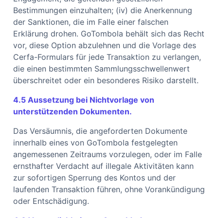
Bestimmungen einzuhalten; (iv) die Anerkennung
der Sanktionen, die im Falle einer falschen
Erklärung drohen. GoTombola behält sich das Recht
vor, diese Option abzulehnen und die Vorlage des
Cerfa-Formulars für jede Transaktion zu verlangen,
die einen bestimmten Sammlungsschwellenwert
überschreitet oder ein besonderes Risiko darstellt.
4.5 Aussetzung bei Nichtvorlage von
unterstützenden Dokumenten.
Das Versäumnis, die angeforderten Dokumente
innerhalb eines von GoTombola festgelegten
angemessenen Zeitraums vorzulegen, oder im Falle
ernsthafter Verdacht auf illegale Aktivitäten kann
zur sofortigen Sperrung des Kontos und der
laufenden Transaktion führen, ohne Vorankündigung
oder Entschädigung.