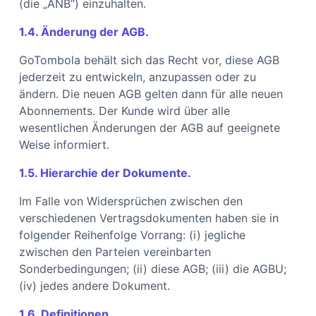
(die „ANB“) einzuhalten.
1.4. Änderung der AGB.
GoTombola behält sich das Recht vor, diese AGB
jederzeit zu entwickeln, anzupassen oder zu
ändern. Die neuen AGB gelten dann für alle neuen
Abonnements. Der Kunde wird über alle
wesentlichen Änderungen der AGB auf geeignete
Weise informiert.
1.5. Hierarchie der Dokumente.
Im Falle von Widersprüchen zwischen den
verschiedenen Vertragsdokumenten haben sie in
folgender Reihenfolge Vorrang: (i) jegliche
zwischen den Parteien vereinbarten
Sonderbedingungen; (ii) diese AGB; (iii) die AGBU;
(iv) jedes andere Dokument.
1.6. Definitionen.