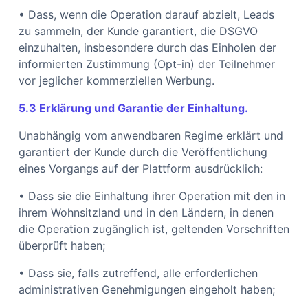
• Dass, wenn die Operation darauf abzielt, Leads
zu sammeln, der Kunde garantiert, die DSGVO
einzuhalten, insbesondere durch das Einholen der
informierten Zustimmung (Opt-in) der Teilnehmer
vor jeglicher kommerziellen Werbung.
5.3 Erklärung und Garantie der Einhaltung.
Unabhängig vom anwendbaren Regime erklärt und
garantiert der Kunde durch die Veröffentlichung
eines Vorgangs auf der Plattform ausdrücklich:
• Dass sie die Einhaltung ihrer Operation mit den in
ihrem Wohnsitzland und in den Ländern, in denen
die Operation zugänglich ist, geltenden Vorschriften
überprüft haben;
• Dass sie, falls zutreffend, alle erforderlichen
administrativen Genehmigungen eingeholt haben;