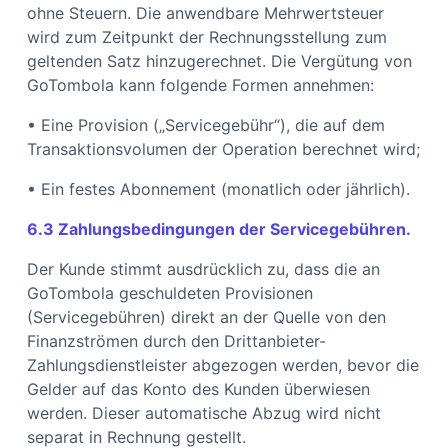
ohne Steuern. Die anwendbare Mehrwertsteuer
wird zum Zeitpunkt der Rechnungsstellung zum
geltenden Satz hinzugerechnet. Die Vergütung von
GoTombola kann folgende Formen annehmen:
• Eine Provision („Servicegebühr“), die auf dem
Transaktionsvolumen der Operation berechnet wird;
• Ein festes Abonnement (monatlich oder jährlich).
6.3 Zahlungsbedingungen der Servicegebühren.
Der Kunde stimmt ausdrücklich zu, dass die an
GoTombola geschuldeten Provisionen
(Servicegebühren) direkt an der Quelle von den
Finanzströmen durch den Drittanbieter-
Zahlungsdienstleister abgezogen werden, bevor die
Gelder auf das Konto des Kunden überwiesen
werden. Dieser automatische Abzug wird nicht
separat in Rechnung gestellt.