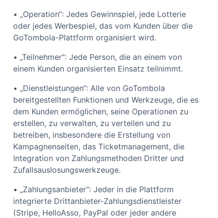
• „Operation“: Jedes Gewinnspiel, jede Lotterie
oder jedes Werbespiel, das vom Kunden über die
GoTombola-Plattform organisiert wird.
• „Teilnehmer“: Jede Person, die an einem von
einem Kunden organisierten Einsatz teilnimmt.
• „Dienstleistungen“: Alle von GoTombola
bereitgestellten Funktionen und Werkzeuge, die es
dem Kunden ermöglichen, seine Operationen zu
erstellen, zu verwalten, zu verteilen und zu
betreiben, insbesondere die Erstellung von
Kampagnenseiten, das Ticketmanagement, die
Integration von Zahlungsmethoden Dritter und
Zufallsauslosungswerkzeuge.
• „Zahlungsanbieter“: Jeder in die Plattform
integrierte Drittanbieter-Zahlungsdienstleister
(Stripe, HelloAsso, PayPal oder jeder andere