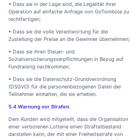
• Dass sie in der Lage sind, die Legalität ihrer
Operation auf einfache Anfrage von GoTombola zu
rechtfertigen;
• Dass sie die volle Verantwortung für die
Zustellung der Preise an die Gewinner übernehmen;
• Dass sie ihren Steuer- und
Sozialversicherungsverpflichtungen in Bezug auf
Fundraising nachkommen;
• Dass sie die Datenschutz-Grundverordnung
(DSGVO) für die personenbezogenen Daten der
Teilnehmer einhalten, die sie erheben.
5.4 Warnung vor Strafen.
Dem Kunden wird mitgeteilt, dass die Organisation
einer verbotenen Lotterie einen Straftatbestand
darstellen kann, der mit einer Freiheitsstrafe von