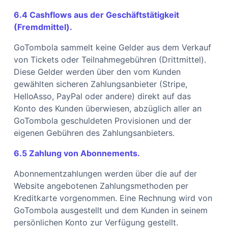
6.4 Cashflows aus der Geschäftstätigkeit
(Fremdmittel).
GoTombola sammelt keine Gelder aus dem Verkauf
von Tickets oder Teilnahmegebühren (Drittmittel).
Diese Gelder werden über den vom Kunden
gewählten sicheren Zahlungsanbieter (Stripe,
HelloAsso, PayPal oder andere) direkt auf das
Konto des Kunden überwiesen, abzüglich aller an
GoTombola geschuldeten Provisionen und der
eigenen Gebühren des Zahlungsanbieters.
6.5 Zahlung von Abonnements.
Abonnementzahlungen werden über die auf der
Website angebotenen Zahlungsmethoden per
Kreditkarte vorgenommen. Eine Rechnung wird von
GoTombola ausgestellt und dem Kunden in seinem
persönlichen Konto zur Verfügung gestellt.