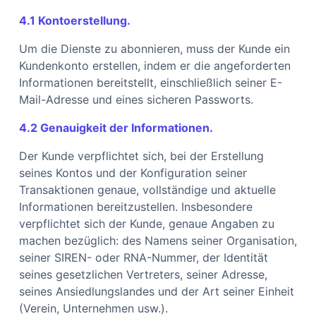
4.1 Kontoerstellung.
Um die Dienste zu abonnieren, muss der Kunde ein
Kundenkonto erstellen, indem er die angeforderten
Informationen bereitstellt, einschließlich seiner E-
Mail-Adresse und eines sicheren Passworts.
4.2 Genauigkeit der Informationen.
Der Kunde verpflichtet sich, bei der Erstellung
seines Kontos und der Konfiguration seiner
Transaktionen genaue, vollständige und aktuelle
Informationen bereitzustellen. Insbesondere
verpflichtet sich der Kunde, genaue Angaben zu
machen bezüglich: des Namens seiner Organisation,
seiner SIREN- oder RNA-Nummer, der Identität
seines gesetzlichen Vertreters, seiner Adresse,
seines Ansiedlungslandes und der Art seiner Einheit
(Verein, Unternehmen usw.).