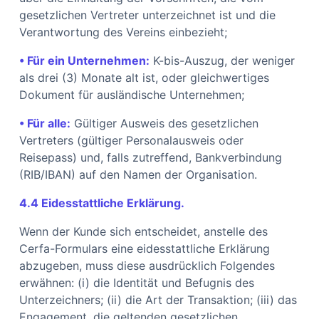
gesetzlichen Vertreter unterzeichnet ist und die
Verantwortung des Vereins einbezieht;
• Für ein Unternehmen:
K-bis-Auszug, der weniger
als drei (3) Monate alt ist, oder gleichwertiges
Dokument für ausländische Unternehmen;
• Für alle:
Gültiger Ausweis des gesetzlichen
Vertreters (gültiger Personalausweis oder
Reisepass) und, falls zutreffend, Bankverbindung
(RIB/IBAN) auf den Namen der Organisation.
4.4 Eidesstattliche Erklärung.
Wenn der Kunde sich entscheidet, anstelle des
Cerfa-Formulars eine eidesstattliche Erklärung
abzugeben, muss diese ausdrücklich Folgendes
erwähnen: (i) die Identität und Befugnis des
Unterzeichners; (ii) die Art der Transaktion; (iii) das
Engagement, die geltenden gesetzlichen