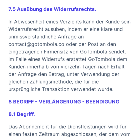
7.5 Ausübung des Widerrufsrechts.
In Abwesenheit eines Verzichts kann der Kunde sein
Widerrufsrecht ausüben, indem er eine klare und
unmissverständliche Anfrage an
contact@gotombola.co oder per Post an den
eingetragenen Firmensitz von GoTombola sendet.
Im Falle eines Widerrufs erstattet GoTombola dem
Kunden innerhalb von vierzehn Tagen nach Erhalt
der Anfrage den Betrag, unter Verwendung der
gleichen Zahlungsmethode, die für die
ursprüngliche Transaktion verwendet wurde.
8 BEGRIFF - VERLÄNGERUNG - BEENDIGUNG
8.1 Begriff.
Das Abonnement für die Dienstleistungen wird für
einen festen Zeitraum abgeschlossen, der dem vom