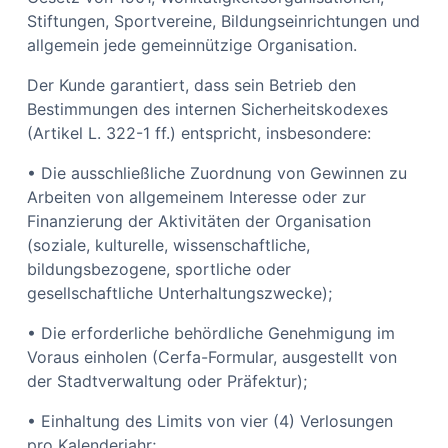
Stiftungen, Sportvereine, Bildungseinrichtungen und
allgemein jede gemeinnützige Organisation.
Der Kunde garantiert, dass sein Betrieb den
Bestimmungen des internen Sicherheitskodexes
(Artikel L. 322-1 ff.) entspricht, insbesondere:
• Die ausschließliche Zuordnung von Gewinnen zu
Arbeiten von allgemeinem Interesse oder zur
Finanzierung der Aktivitäten der Organisation
(soziale, kulturelle, wissenschaftliche,
bildungsbezogene, sportliche oder
gesellschaftliche Unterhaltungszwecke);
• Die erforderliche behördliche Genehmigung im
Voraus einholen (Cerfa-Formular, ausgestellt von
der Stadtverwaltung oder Präfektur);
• Einhaltung des Limits von vier (4) Verlosungen
pro Kalenderjahr;