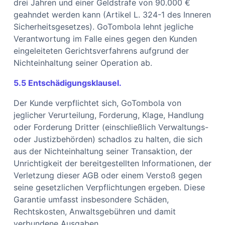
drei Jahren und einer Geldstrafe von 90.000 €
geahndet werden kann (Artikel L. 324-1 des Inneren
Sicherheitsgesetzes). GoTombola lehnt jegliche
Verantwortung im Falle eines gegen den Kunden
eingeleiteten Gerichtsverfahrens aufgrund der
Nichteinhaltung seiner Operation ab.
5.5 Entschädigungsklausel.
Der Kunde verpflichtet sich, GoTombola von
jeglicher Verurteilung, Forderung, Klage, Handlung
oder Forderung Dritter (einschließlich Verwaltungs-
oder Justizbehörden) schadlos zu halten, die sich
aus der Nichteinhaltung seiner Transaktion, der
Unrichtigkeit der bereitgestellten Informationen, der
Verletzung dieser AGB oder einem Verstoß gegen
seine gesetzlichen Verpflichtungen ergeben. Diese
Garantie umfasst insbesondere Schäden,
Rechtskosten, Anwaltsgebühren und damit
verbundene Ausgaben.