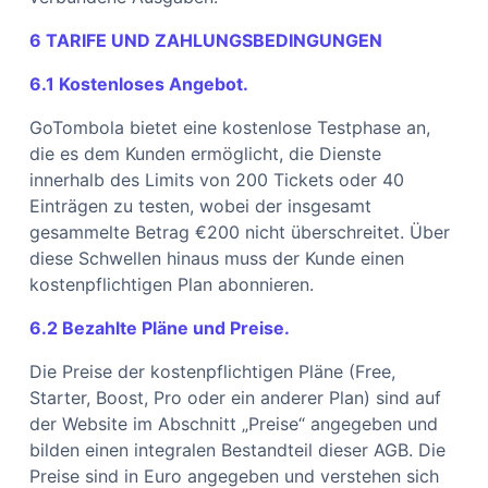
6 TARIFE UND ZAHLUNGSBEDINGUNGEN
6.1 Kostenloses Angebot.
GoTombola bietet eine kostenlose Testphase an,
die es dem Kunden ermöglicht, die Dienste
innerhalb des Limits von 200 Tickets oder 40
Einträgen zu testen, wobei der insgesamt
gesammelte Betrag €200 nicht überschreitet. Über
diese Schwellen hinaus muss der Kunde einen
kostenpflichtigen Plan abonnieren.
6.2 Bezahlte Pläne und Preise.
Die Preise der kostenpflichtigen Pläne (Free,
Starter, Boost, Pro oder ein anderer Plan) sind auf
der Website im Abschnitt „Preise“ angegeben und
bilden einen integralen Bestandteil dieser AGB. Die
Preise sind in Euro angegeben und verstehen sich