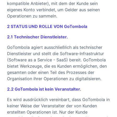
kompatible Anbieter), mit dem der Kunde sein
eigenes Konto verbindet, um Gelder aus seinen
Operationen zu sammeln.
2 STATUS UND ROLLE VON GoTombola
2.1 Technischer Dienstleister.
GoTombola agiert ausschließlich als technischer
Dienstleister und stellt die Software-Infrastruktur
(Software as a Service - SaaS) bereit. GoTombola
bietet Werkzeuge, die es Kunden ermöglichen, den
gesamten oder einen Teil des Prozesses der
Organisation ihrer Operationen zu digitalisieren.
2.2 GoTombola ist kein Veranstalter.
Es wird ausdrücklich vereinbart, dass GoTombola in
keiner Weise der Veranstalter der von Kunden
erstellten Operationen ist. Nur der Kunde