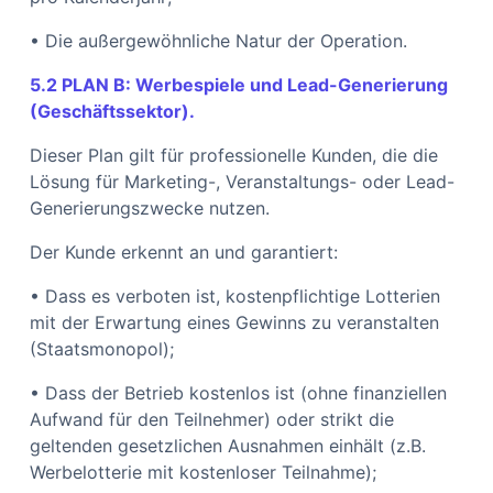
• Die außergewöhnliche Natur der Operation.
5.2 PLAN B: Werbespiele und Lead-Generierung
(Geschäftssektor).
Dieser Plan gilt für professionelle Kunden, die die
Lösung für Marketing-, Veranstaltungs- oder Lead-
Generierungszwecke nutzen.
Der Kunde erkennt an und garantiert:
• Dass es verboten ist, kostenpflichtige Lotterien
mit der Erwartung eines Gewinns zu veranstalten
(Staatsmonopol);
• Dass der Betrieb kostenlos ist (ohne finanziellen
Aufwand für den Teilnehmer) oder strikt die
geltenden gesetzlichen Ausnahmen einhält (z.B.
Werbelotterie mit kostenloser Teilnahme);