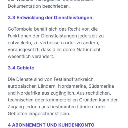
Dokumentation beschrieben.
3.3 Entwicklung der Dienstleistungen.
GoTombola behält sich das Recht vor, die
Funktionen der Dienstleistungen jederzeit zu
entwickeln, zu verbessern oder zu ändern,
vorausgesetzt, dass dies deren Natur nicht
wesentlich verändert.
3.4 Gebiete.
Die Dienste sind von Festlandfrankreich,
europäischen Ländern, Nordamerika, Südamerika
und Nordafrika aus zugänglich. Aus rechtlichen,
technischen oder kommerziellen Gründen kann der
Zugang jedoch aus bestimmten Ländern oder
Gebieten eingeschränkt sein.
4 ABONNEMENT UND KUNDENKONTO