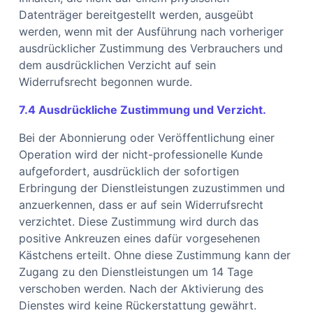
Datenträger bereitgestellt werden, ausgeübt
werden, wenn mit der Ausführung nach vorheriger
ausdrücklicher Zustimmung des Verbrauchers und
dem ausdrücklichen Verzicht auf sein
Widerrufsrecht begonnen wurde.
7.4 Ausdrückliche Zustimmung und Verzicht.
Bei der Abonnierung oder Veröffentlichung einer
Operation wird der nicht-professionelle Kunde
aufgefordert, ausdrücklich der sofortigen
Erbringung der Dienstleistungen zuzustimmen und
anzuerkennen, dass er auf sein Widerrufsrecht
verzichtet. Diese Zustimmung wird durch das
positive Ankreuzen eines dafür vorgesehenen
Kästchens erteilt. Ohne diese Zustimmung kann der
Zugang zu den Dienstleistungen um 14 Tage
verschoben werden. Nach der Aktivierung des
Dienstes wird keine Rückerstattung gewährt.