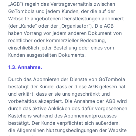
„AGB“) regeln das Vertragsverhältnis zwischen
GoTombola und jedem Kunden, der die auf der
Webseite angebotenen Dienstleistungen abonniert
(der „Kunde“ oder der „Organisator“). Die AGB
haben Vorrang vor jedem anderen Dokument von
rechtlicher oder kommerzieller Bedeutung,
einschließlich jeder Bestellung oder eines vom
Kunden ausgestellten Dokuments.
1.3. Annahme.
Durch das Abonnieren der Dienste von GoTombola
bestätigt der Kunde, dass er diese AGB gelesen hat
und erklärt, dass er sie uneingeschränkt und
vorbehaltlos akzeptiert. Die Annahme der AGB wird
durch das aktive Anklicken des dafür vorgesehenen
Kästchens während des Abonnementprozesses
bestätigt. Der Kunde verpflichtet sich außerdem,
die Allgemeinen Nutzungsbedingungen der Website