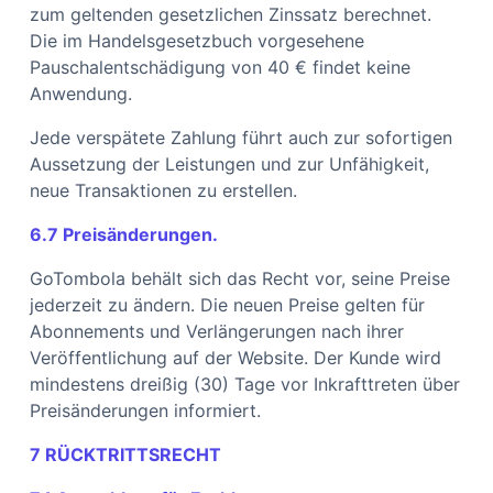
zum geltenden gesetzlichen Zinssatz berechnet.
Die im Handelsgesetzbuch vorgesehene
Pauschalentschädigung von 40 € findet keine
Anwendung.
Jede verspätete Zahlung führt auch zur sofortigen
Aussetzung der Leistungen und zur Unfähigkeit,
neue Transaktionen zu erstellen.
6.7 Preisänderungen.
GoTombola behält sich das Recht vor, seine Preise
jederzeit zu ändern. Die neuen Preise gelten für
Abonnements und Verlängerungen nach ihrer
Veröffentlichung auf der Website. Der Kunde wird
mindestens dreißig (30) Tage vor Inkrafttreten über
Preisänderungen informiert.
7 RÜCKTRITTSRECHT