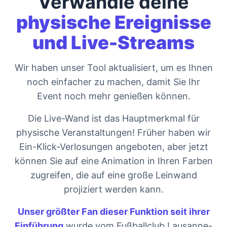
Verwandle deine
physische Ereignisse
und Live-Streams
Wir haben unser Tool aktualisiert, um es Ihnen
noch einfacher zu machen, damit Sie Ihr
Event noch mehr genießen können.
Die Live-Wand ist das Hauptmerkmal für
physische Veranstaltungen! Früher haben wir
Ein-Klick-Verlosungen angeboten, aber jetzt
können Sie auf eine Animation in Ihren Farben
zugreifen, die auf eine große Leinwand
projiziert werden kann.
Unser größter Fan dieser Funktion seit ihrer
Einführung
wurde vom Fußballclub Lausanne-