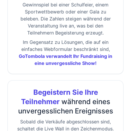
Gewinnspiel bei einer Schulfeier, einem
Sportwettbewerb oder einer Gala zu
beleben. Die Zahlen steigen während der
Veranstaltung live an, was bei den
Teilnehmern Begeisterung erzeugt.
Im Gegensatz zu Lösungen, die auf ein
einfaches Webformular beschränkt sind,
GoTombola verwandelt Ihr Fundraising in
eine unvergessliche Show!
Begeistern Sie Ihre
Teilnehmer
während eines
unvergesslichen Ereignisses
Sobald die Verkäufe abgeschlossen sind,
schaltet die Live Wall in den Zeichenmodus.