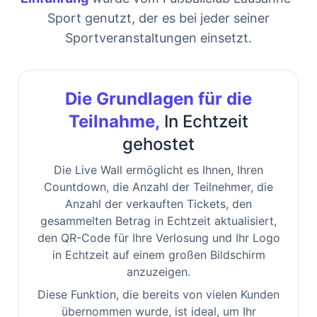
Sport genutzt, der es bei jeder seiner
Sportveranstaltungen einsetzt.
Die Grundlagen für die
Teilnahme,
In Echtzeit
gehostet
Die Live Wall ermöglicht es Ihnen, Ihren
Countdown, die Anzahl der Teilnehmer, die
Anzahl der verkauften Tickets, den
gesammelten Betrag in Echtzeit aktualisiert,
den QR-Code für Ihre Verlosung und Ihr Logo
in Echtzeit auf einem großen Bildschirm
anzuzeigen.
Diese Funktion, die bereits von vielen Kunden
übernommen wurde, ist ideal, um Ihr