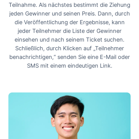
Teilnahme. Als nächstes bestimmt die Ziehung
jeden Gewinner und seinen Preis. Dann, durch
die Veröffentlichung der Ergebnisse, kann
jeder Teilnehmer die Liste der Gewinner
einsehen und nach seinem Ticket suchen.
Schließlich, durch Klicken auf „Teilnehmer
benachrichtigen,“ senden Sie eine E-Mail oder
SMS mit einem eindeutigen Link.