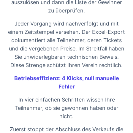
auszulösen und dann die Liste der Gewinner
zu überprüfen.
Jeder Vorgang wird nachverfolgt und mit
einem Zeitstempel versehen. Der Excel-Export
dokumentiert alle Teilnehmer, deren Tickets
und die vergebenen Preise. Im Streitfall haben
Sie unwiderlegbaren technischen Beweis.
Diese Strenge schützt Ihren Verein rechtlich.
Betriebseffizienz: 4 Klicks, null manuelle
Fehler
In vier einfachen Schritten wissen Ihre
Teilnehmer, ob sie gewonnen haben oder
nicht.
Zuerst stoppt der Abschluss des Verkaufs die