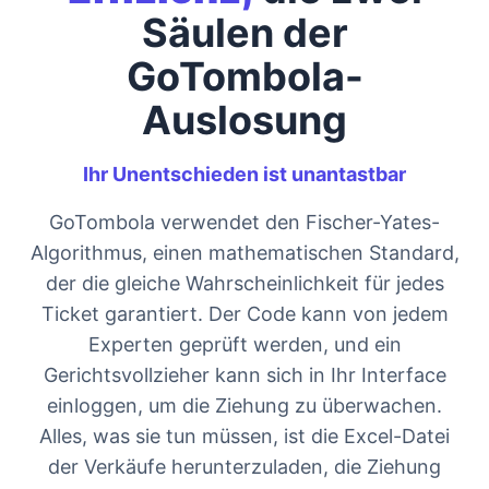
Säulen der
GoTombola-
Auslosung
Ihr Unentschieden ist unantastbar
GoTombola verwendet den Fischer-Yates-
Algorithmus, einen mathematischen Standard,
der die gleiche Wahrscheinlichkeit für jedes
Ticket garantiert. Der Code kann von jedem
Experten geprüft werden, und ein
Gerichtsvollzieher kann sich in Ihr Interface
einloggen, um die Ziehung zu überwachen.
Alles, was sie tun müssen, ist die Excel-Datei
der Verkäufe herunterzuladen, die Ziehung