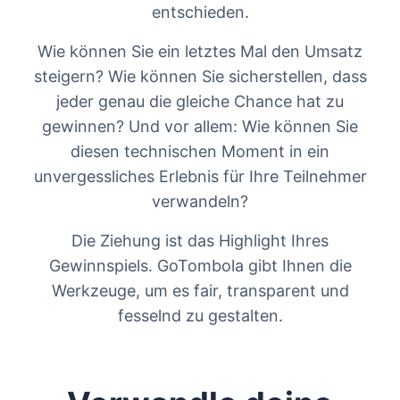
entschieden.
Wie können Sie ein letztes Mal den Umsatz
steigern? Wie können Sie sicherstellen, dass
jeder genau die gleiche Chance hat zu
gewinnen? Und vor allem: Wie können Sie
diesen technischen Moment in ein
unvergessliches Erlebnis für Ihre Teilnehmer
verwandeln?
Die Ziehung ist das Highlight Ihres
Gewinnspiels. GoTombola gibt Ihnen die
Werkzeuge, um es fair, transparent und
fesselnd zu gestalten.