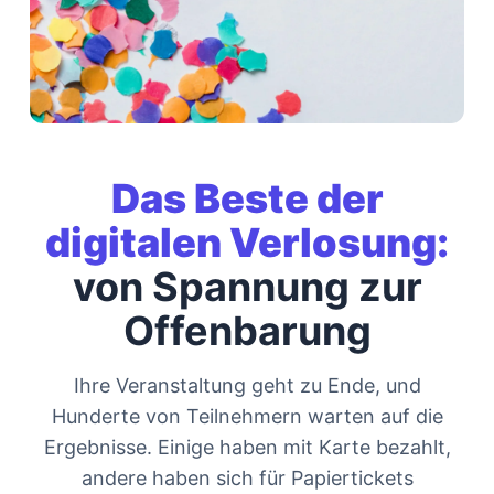
Das Beste der
digitalen Verlosung:
von Spannung zur
Offenbarung
Ihre Veranstaltung geht zu Ende, und
Hunderte von Teilnehmern warten auf die
Ergebnisse. Einige haben mit Karte bezahlt,
andere haben sich für Papiertickets