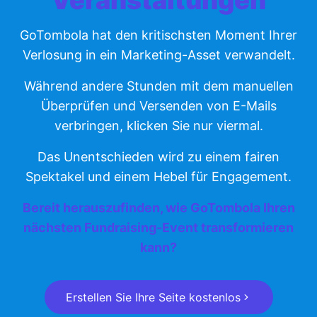
Veranstaltungen
GoTombola hat den kritischsten Moment Ihrer
Verlosung in ein Marketing-Asset verwandelt.
Während andere Stunden mit dem manuellen
Überprüfen und Versenden von E-Mails
verbringen, klicken Sie nur viermal.
Das Unentschieden wird zu einem fairen
Spektakel und einem Hebel für Engagement.
Bereit herauszufinden, wie GoTombola Ihren
nächsten Fundraising-Event transformieren
kann?
Erstellen Sie Ihre Seite kostenlos