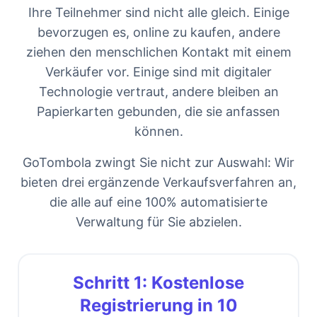
Ihre Teilnehmer sind nicht alle gleich. Einige
bevorzugen es, online zu kaufen, andere
ziehen den menschlichen Kontakt mit einem
Verkäufer vor. Einige sind mit digitaler
Technologie vertraut, andere bleiben an
Papierkarten gebunden, die sie anfassen
können.
GoTombola zwingt Sie nicht zur Auswahl: Wir
bieten drei ergänzende Verkaufsverfahren an,
die alle auf eine 100% automatisierte
Verwaltung für Sie abzielen.
Schritt 1: Kostenlose
Registrierung in 10