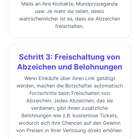
Mails an ihre Kontakte, Mundpropaganda
usw. Je mehr sie teilen, desto
wahrscheinlicher ist es, dass sie Abzeichen
freischalten.
Schritt 3: Freischaltung von
Abzeichen und Belohnungen
Wenn Einkäufe über ihren Link getätigt
werden, machen die Botschafter automatisch
Fortschritte beim Freischalten von
Abzeichen. Jedes Abzeichen, das sie
verdienen, gibt ihnen zusätzliche
Belohnungen wie z.B. kostenlose Tickets,
wodurch sich ihre Chancen auf den Gewinn
von Preisen in Ihrer Verlosung direkt erhöhen.