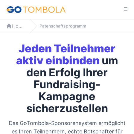
Home
Patenschaftsprogramm
Jeden Teilnehmer
aktiv einbinden
um
den Erfolg Ihrer
Fundraising-
Kampagne
sicherzustellen
Das GoTombola-Sponsorensystem ermöglicht
es Ihren Teilnehmern, echte Botschafter für