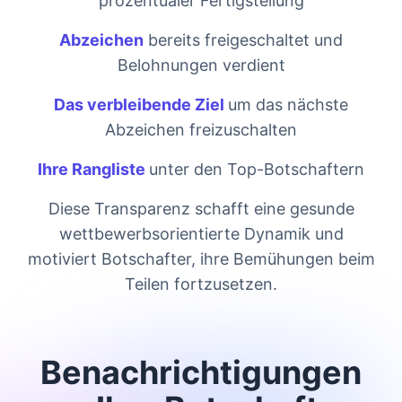
prozentualer Fertigstellung
Abzeichen
bereits freigeschaltet und
Belohnungen verdient
Das verbleibende Ziel
um das nächste
Abzeichen freizuschalten
Ihre Rangliste
unter den Top-Botschaftern
Diese Transparenz schafft eine gesunde
wettbewerbsorientierte Dynamik und
motiviert Botschafter, ihre Bemühungen beim
Teilen fortzusetzen.
Benachrichtigungen