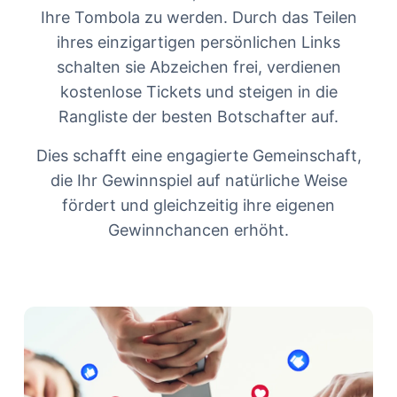
Ihre Tombola zu werden. Durch das Teilen
ihres einzigartigen persönlichen Links
schalten sie Abzeichen frei, verdienen
kostenlose Tickets und steigen in die
Rangliste der besten Botschafter auf.
Dies schafft eine engagierte Gemeinschaft,
die Ihr Gewinnspiel auf natürliche Weise
fördert und gleichzeitig ihre eigenen
Gewinnchancen erhöht.