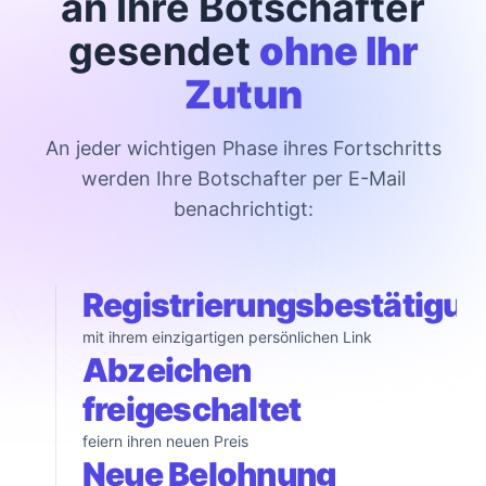
an Ihre Botschafter
gesendet
ohne Ihr
Zutun
An jeder wichtigen Phase ihres Fortschritts
werden Ihre Botschafter per E-Mail
benachrichtigt:
Registrierungsbestätigun
mit ihrem einzigartigen persönlichen Link
Abzeichen
freigeschaltet
feiern ihren neuen Preis
Neue Belohnung