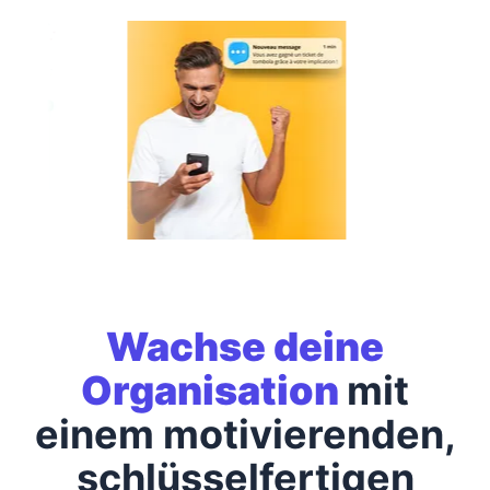
Wachse deine
Organisation
mit
einem motivierenden,
schlüsselfertigen