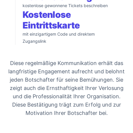
kostenlose gewonnene Tickets beschreiben
Kostenlose
Eintrittskarte
mit einzigartigem Code und direktem
Zugangslink
Diese regelmäßige Kommunikation erhält das
langfristige Engagement aufrecht und belohnt
jeden Botschafter für seine Bemühungen. Sie
zeigt auch die Ernsthaftigkeit Ihrer Verlosung
und die Professionalität Ihrer Organisation.
Diese Bestätigung trägt zum Erfolg und zur
Motivation Ihrer Botschafter bei.