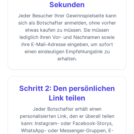
Sekunden
Jeder Besucher Ihrer Gewinnspielseite kann
sich als Botschafter anmelden, ohne vorher
etwas kaufen zu müssen. Sie müssen
lediglich ihren Vor- und Nachnamen sowie
ihre E-Mail-Adresse eingeben, um sofort
einen eindeutigen Empfehlungslink zu
erhalten.
Schritt 2: Den persönlichen
Link teilen
Jeder Botschafter erhält einen
personalisierten Link, den er überall teilen
kann: Instagram- oder Facebook-Storys,
WhatsApp- oder Messenger-Gruppen, E-