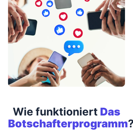
Wie funktioniert
Das
Botschafterprogramm