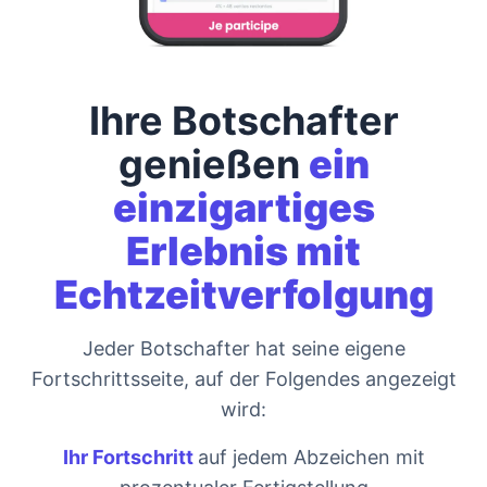
Ihre Botschafter
genießen
ein
einzigartiges
Erlebnis mit
Echtzeitverfolgung
Jeder Botschafter hat seine eigene
Fortschrittsseite, auf der Folgendes angezeigt
wird:
Ihr Fortschritt
auf jedem Abzeichen mit