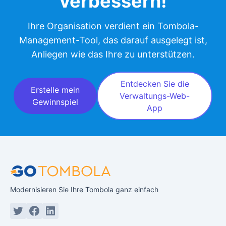
verbessern!
Ihre Organisation verdient ein Tombola-
Management-Tool, das darauf ausgelegt ist,
Anliegen wie das Ihre zu unterstützen.
Entdecken Sie die
Erstelle mein
Verwaltungs-Web-
Gewinnspiel
App
Modernisieren Sie Ihre Tombola ganz einfach
Twitter or X
Facebook
Linkedin