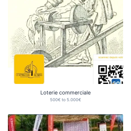
Loterie commerciale
500€ to 5.000€