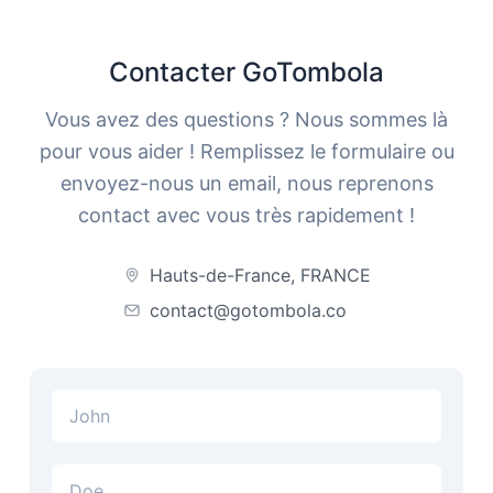
Contacter GoTombola
Vous avez des questions ? Nous sommes là
pour vous aider ! Remplissez le formulaire ou
envoyez-nous un email, nous reprenons
contact avec vous très rapidement !
Hauts-de-France, FRANCE
contact@gotombola.co