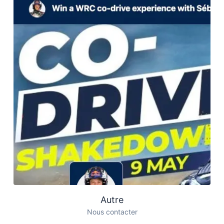
Autre
Nous contacter