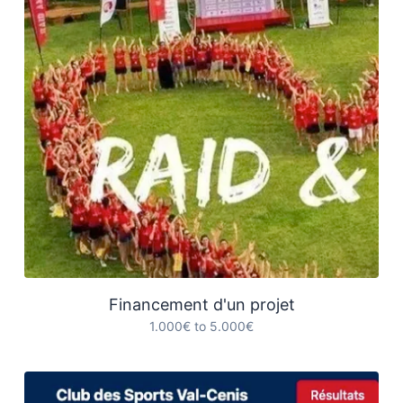
Financement d'un projet
1.000€ to 5.000€