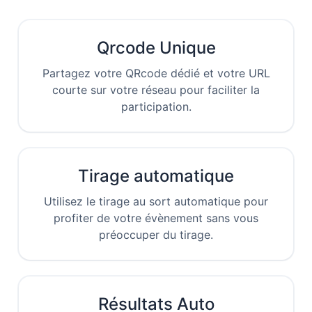
Qrcode Unique
Partagez votre QRcode dédié et votre URL
courte sur votre réseau pour faciliter la
participation.
Tirage automatique
Utilisez le tirage au sort automatique pour
profiter de votre évènement sans vous
préoccuper du tirage.
Résultats Auto