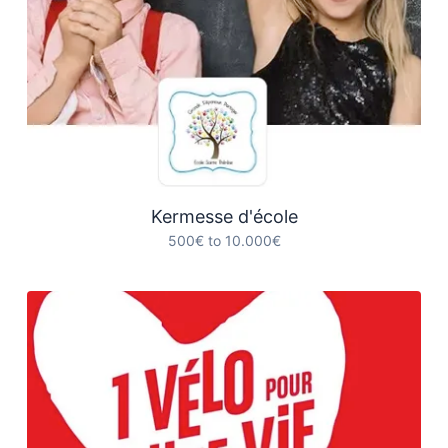
Kermesse d'école
500€ to 10.000€