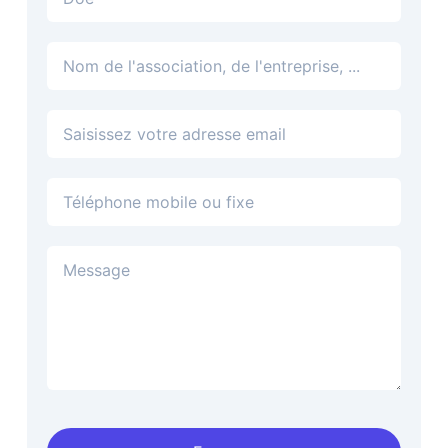
Adresse email
Téléphone