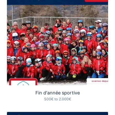
Fin d'année sportive
500€ to 2.000€