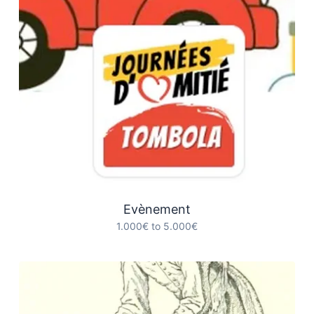
Evènement
1.000€ to 5.000€