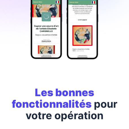
Les bonnes
fonctionnalités
pour
votre opération