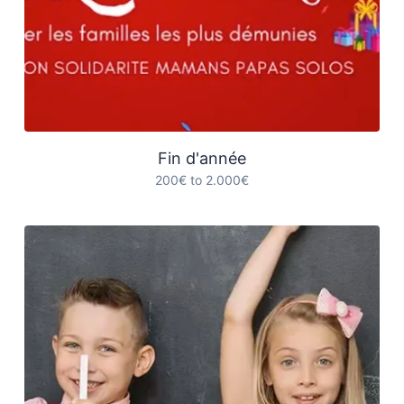
Fin d'année
200€ to 2.000€