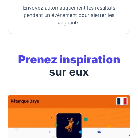
Envoyez automatiquement les résultats
pendant un évènement pour alerter les
gagnants.
Prenez inspiration
sur eux