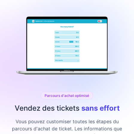
Parcours d'achat optimisé
Vendez des tickets
sans effort
Vous pouvez customiser toutes les étapes du
parcours d'achat de ticket. Les informations que