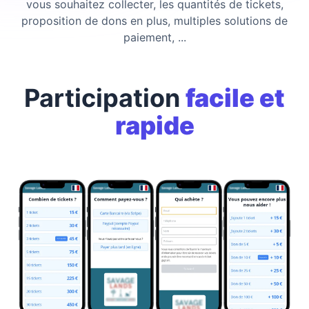
vous souhaitez collecter, les quantités de tickets,
proposition de dons en plus, multiples solutions de
paiement, ...
Participation
facile et
rapide