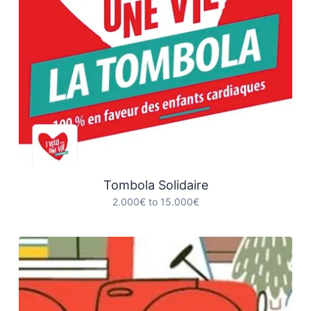
Tombola Solidaire
2.000€ to 15.000€